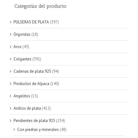
Categorías del producto
PULSERAS DE PLATA
(397)
Orgonitas
(18)
Aros
(43)
Colgantes
(391)
Cadenas de plata 925
(94)
Productos de Alpaca
(140)
Angelitos
(15)
Anillos de plata
(412)
Pendientes de plata 925
(234)
Con piedras y minerales
(48)