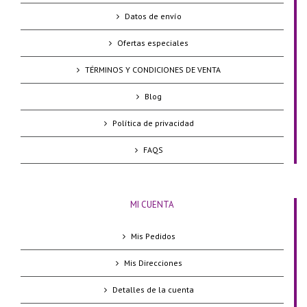
Datos de envío
Ofertas especiales
TÉRMINOS Y CONDICIONES DE VENTA
Blog
Política de privacidad
FAQS
MI CUENTA
Mis Pedidos
Mis Direcciones
Detalles de la cuenta