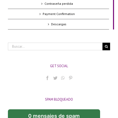
Contraseña perdida
Payment Confirmation
Descargas
Buscar:
GET SOCIAL
SPAM BLOQUEADO
0 mensajes de spam