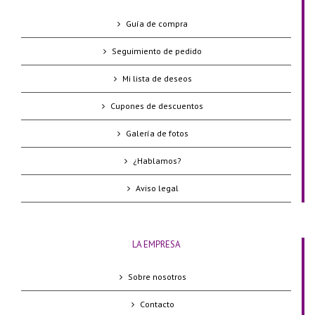
Guía de compra
Seguimiento de pedido
Mi lista de deseos
Cupones de descuentos
Galería de fotos
¿Hablamos?
Aviso legal
LA EMPRESA
Sobre nosotros
Contacto