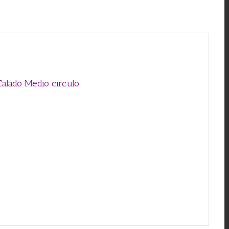
Calado Medio circulo