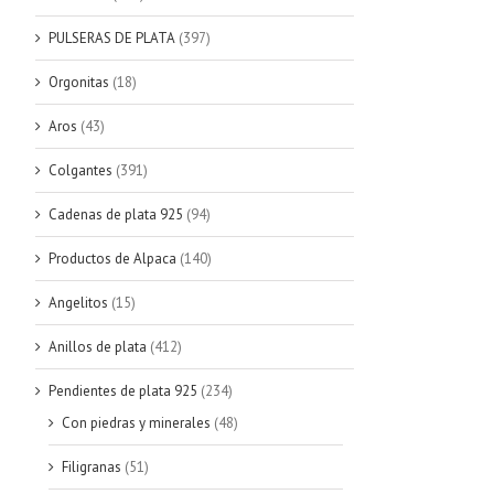
PULSERAS DE PLATA
(397)
Orgonitas
(18)
Aros
(43)
Colgantes
(391)
Cadenas de plata 925
(94)
Productos de Alpaca
(140)
Angelitos
(15)
Anillos de plata
(412)
Pendientes de plata 925
(234)
Con piedras y minerales
(48)
Filigranas
(51)