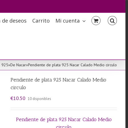
a de deseos
Carrito
Mi cuenta
a 925
»
De Nacar
»
Pendiente de plata 925 Nacar Calado Medio circulo
Pendiente de plata 925 Nacar Calado Medio
circulo
€
10.50
10 disponibles
Pendiente de plata 925 Nacar Calado Medio
circulo