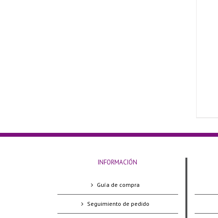
INFORMACIÓN
Guía de compra
Seguimiento de pedido