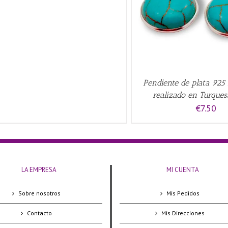
Pendiente de plata 925
realizado en Turqu
€
7.50
LA EMPRESA
MI CUENTA
Sobre nosotros
Mis Pedidos
Contacto
Mis Direcciones