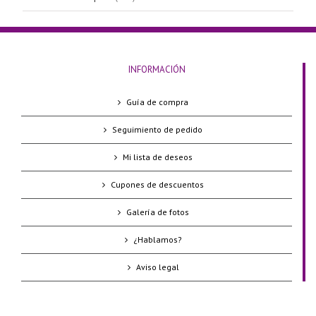
INFORMACIÓN
Guía de compra
Seguimiento de pedido
Mi lista de deseos
Cupones de descuentos
Galería de fotos
¿Hablamos?
Aviso legal