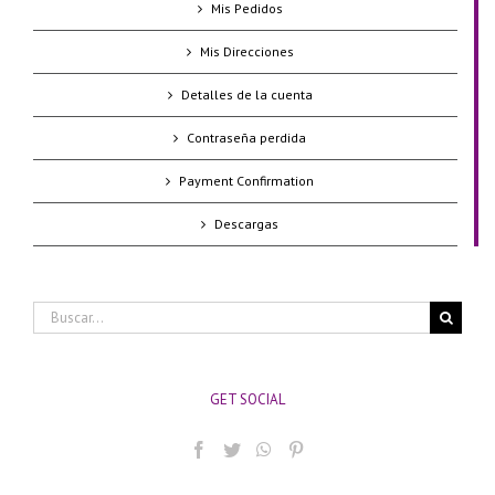
Mis Pedidos
Mis Direcciones
Detalles de la cuenta
Contraseña perdida
Payment Confirmation
Descargas
Buscar:
GET SOCIAL