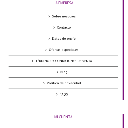
LA EMPRESA
Sobre nosotros
Contacto
Datos de envío
Ofertas especiales
TÉRMINOS Y CONDICIONES DE VENTA
Blog
Política de privacidad
FAQS
MI CUENTA