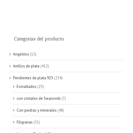
Categorías del producto
Angelitos
(15)
Anillos de plata
(412)
Pendientes de plata 925
(234)
Esmaltados
(25)
con cristales de Swarovski
(7)
Con piedras y minerales
(48)
Filigranas
(51)