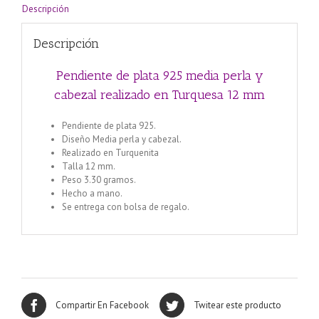
Descripción
Descripción
Pendiente de plata 925 media perla y
cabezal realizado en Turquesa 12 mm
Pendiente de plata 925.
Diseño Media perla y cabezal.
Realizado en Turquenita
Talla 12 mm.
Peso 3.30 gramos.
Hecho a mano.
Se entrega con bolsa de regalo.
Compartir En Facebook
Twitear este producto