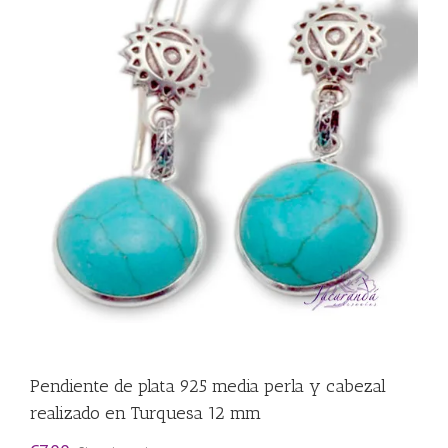
Pendiente de plata 925 media perla y cabezal
realizado en Turquesa 12 mm