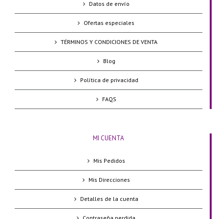
Datos de envío
Ofertas especiales
TÉRMINOS Y CONDICIONES DE VENTA
Blog
Política de privacidad
FAQS
MI CUENTA
Mis Pedidos
Mis Direcciones
Detalles de la cuenta
Contraseña perdida