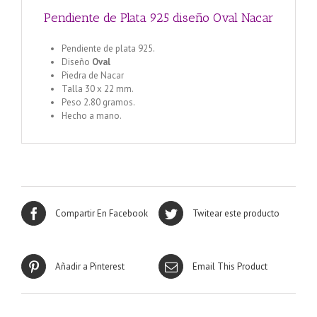
Pendiente de Plata 925 diseño Oval Nacar
Pendiente de plata 925.
Diseño
Oval
Piedra de Nacar
Talla 30 x 22 mm.
Peso 2.80 gramos.
Hecho a mano.
Compartir En Facebook
Twitear este producto
Añadir a Pinterest
Email This Product