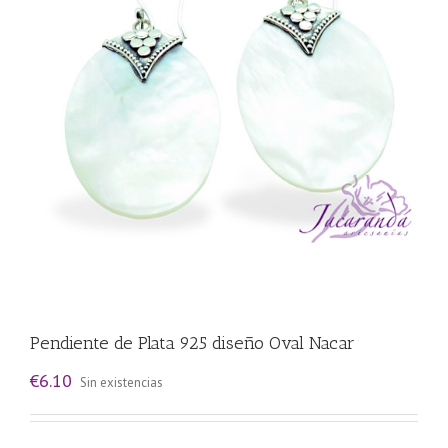
Pendiente de Plata 925 diseño Oval Nacar
€
6.10
Sin existencias