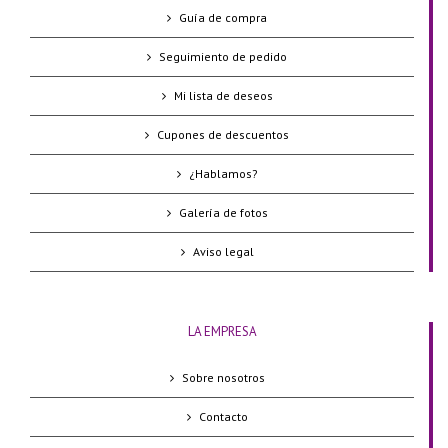
Guía de compra
Seguimiento de pedido
Mi lista de deseos
Cupones de descuentos
¿Hablamos?
Galería de fotos
Aviso legal
LA EMPRESA
Sobre nosotros
Contacto