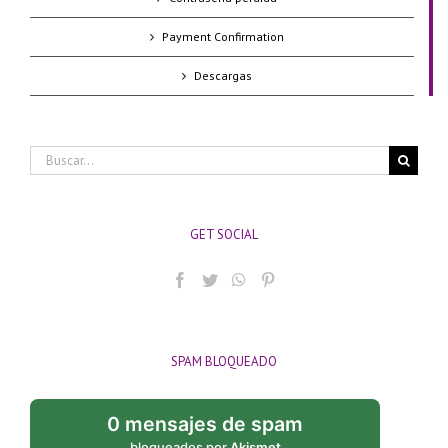
Payment Confirmation
Descargas
Buscar:
GET SOCIAL
SPAM BLOQUEADO
0 mensajes de spam
bloqueados por
Akismet