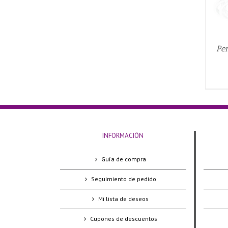
Pen
INFORMACIÓN
Guía de compra
Seguimiento de pedido
Mi lista de deseos
Cupones de descuentos