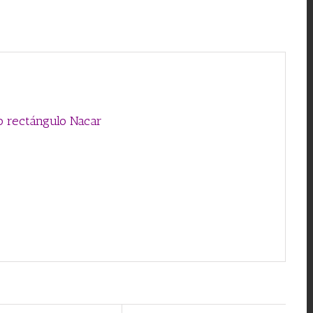
o rectángulo Nacar