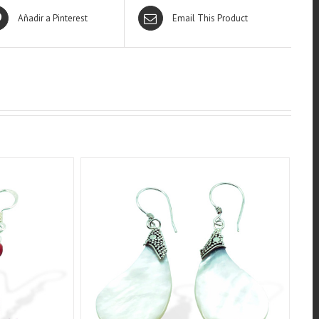
Añadir a Pinterest
Email This Product
QUICK VIEW