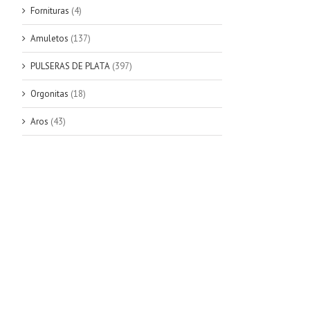
Fornituras
(4)
Amuletos
(137)
PULSERAS DE PLATA
(397)
Orgonitas
(18)
Aros
(43)