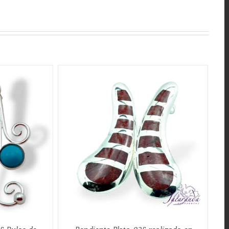
QUICK VIEW