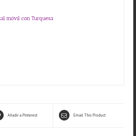
zal móvil con Turquesa
Añadir a Pinterest
Email This Product