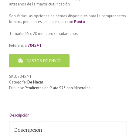
artesanos de la mayor cualificación.
Son Varias las opciones de gemas disponibles para la comprar estos
bonitos pendientes , en este caso son
Punta
Tamaño 35 x 20 mm aproximadamente.
Referencia
70457-1
GASTOS DE ENVÍO
SKU:
70457-1
Categoría:
De Nacar
Etiqueta:
Pendientes de Plata 925 con Minerales
Descripción
Descripción