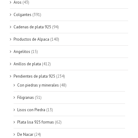
Aros
(43)
Colgantes
(391)
Cadenas de plata 925
(94)
Productos de Alpaca
(140)
Angelitos
(15)
Anillos de plata
(412)
Pendientes de plata 925
(234)
Con piedras y minerales
(48)
Filigranas
(51)
Lisos con Piedra
(13)
Plata lisa 925 formas
(62)
De Nacar
(24)