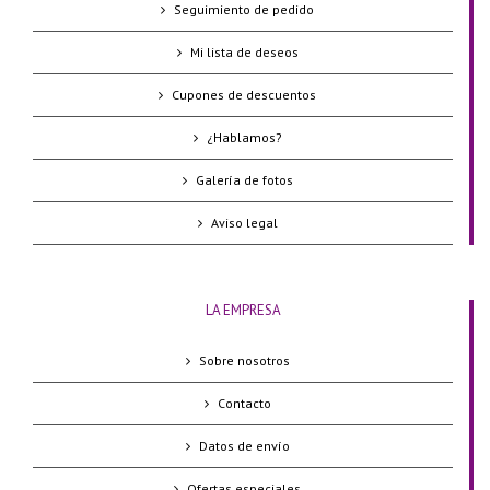
Seguimiento de pedido
Mi lista de deseos
Cupones de descuentos
¿Hablamos?
Galería de fotos
Aviso legal
LA EMPRESA
Sobre nosotros
Contacto
Datos de envío
Ofertas especiales