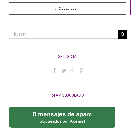
Descargas
Buscar:
GET SOCIAL
SPAM BLOQUEADO
0 mensajes de spam
bloqueados por
Akismet