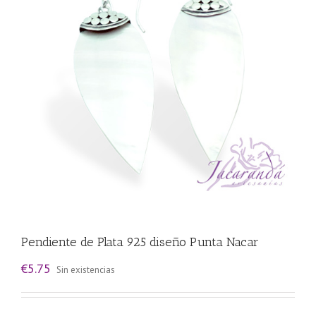
Pendiente de Plata 925 diseño Punta Nacar
€
5.75
Sin existencias