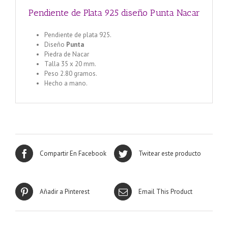
Pendiente de Plata 925 diseño Punta Nacar
Pendiente de plata 925.
Diseño
Punta
Piedra de Nacar
Talla 35 x 20 mm.
Peso 2.80 gramos.
Hecho a mano.
Compartir En Facebook
Twitear este producto
Añadir a Pinterest
Email This Product