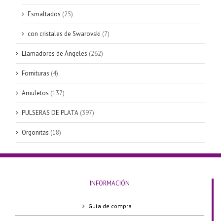
Esmaltados
(25)
con cristales de Swarovski
(7)
Llamadores de Ángeles
(262)
Fornituras
(4)
Amuletos
(137)
PULSERAS DE PLATA
(397)
Orgonitas
(18)
INFORMACIÓN
Guía de compra