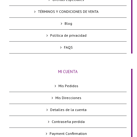
TÉRMINOS Y CONDICIONES DE VENTA
Blog
Política de privacidad
FAQS
MI CUENTA
Mis Pedidos
Mis Direcciones
Detalles de la cuenta
Contraseña perdida
Payment Confirmation