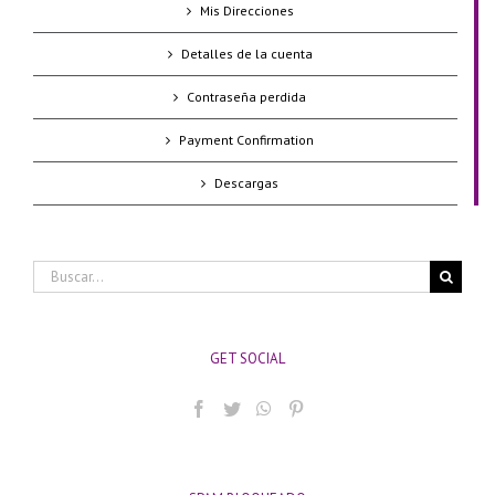
Mis Direcciones
Detalles de la cuenta
Contraseña perdida
Payment Confirmation
Descargas
Buscar:
GET SOCIAL