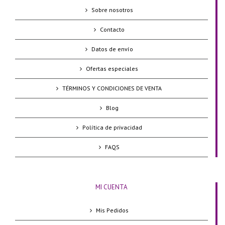
Sobre nosotros
Contacto
Datos de envío
Ofertas especiales
TÉRMINOS Y CONDICIONES DE VENTA
Blog
Política de privacidad
FAQS
MI CUENTA
Mis Pedidos