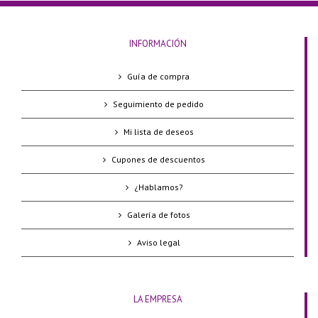
INFORMACIÓN
Guía de compra
Seguimiento de pedido
Mi lista de deseos
Cupones de descuentos
¿Hablamos?
Galería de fotos
Aviso legal
LA EMPRESA