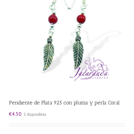
Pendiente de Plata 925 con pluma y perla Coral
€
4.50
1 disponibles