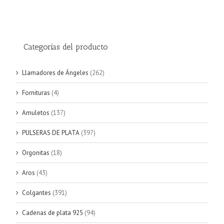
Categorías del producto
Llamadores de Ángeles
(262)
Fornituras
(4)
Amuletos
(137)
PULSERAS DE PLATA
(397)
Orgonitas
(18)
Aros
(43)
Colgantes
(391)
Cadenas de plata 925
(94)