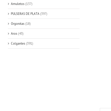
Amuletos
(137)
PULSERAS DE PLATA
(397)
Orgonitas
(18)
Aros
(43)
Colgantes
(391)