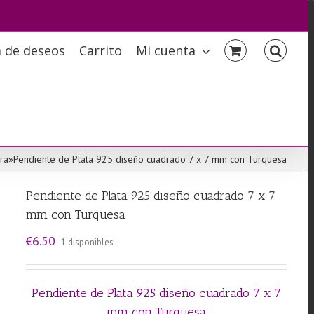
a de deseos
Carrito
Mi cuenta
ra
»
Pendiente de Plata 925 diseño cuadrado 7 x 7 mm con Turquesa
Pendiente de Plata 925 diseño cuadrado 7 x 7
mm con Turquesa
€
6.50
1 disponibles
Pendiente de Plata 925 diseño cuadrado 7 x 7
mm con Turquesa