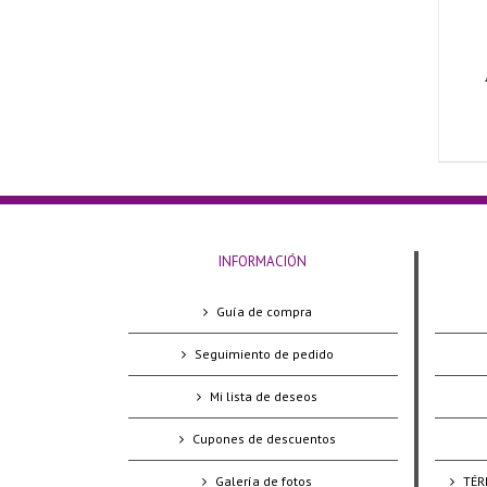
INFORMACIÓN
Guía de compra
Seguimiento de pedido
Mi lista de deseos
Cupones de descuentos
Galería de fotos
TÉR