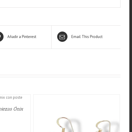
Añadir a Pinterest
Email This Product
piezas Ónix