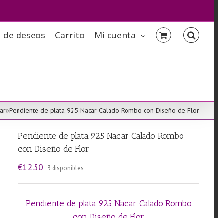
a de deseos
Carrito
Mi cuenta
ar
»
Pendiente de plata 925 Nacar Calado Rombo con Diseño de Flor
Pendiente de plata 925 Nacar Calado Rombo
con Diseño de Flor
€
12.50
3 disponibles
Pendiente de plata 925 Nacar Calado Rombo
con Diseño de Flor