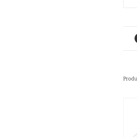
Produ