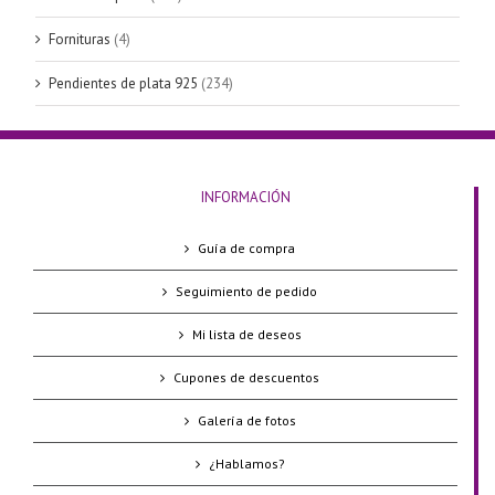
Fornituras
(4)
Pendientes de plata 925
(234)
INFORMACIÓN
Guía de compra
Seguimiento de pedido
Mi lista de deseos
Cupones de descuentos
Galería de fotos
¿Hablamos?