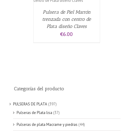
Pulsera de Piel Marrón
trenzada con centro de
Plata diseño Claves
€
6.00
Categorías del producto
PULSERAS DE PLATA
(397)
Pulseras de Plata lisa
(37)
Pulseras de plata Macrame y piedras
(44)