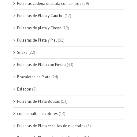
Pulseras cadena de plata con centros
(29)
Pulseras de Plata y Caucho
(17)
Pulseras de plata y Circon
(12)
Pulseras de Plata y Piel
(51)
Snake
(22)
Pulseras de Plata con Piedra
(33)
Brazaletes de Plata
(24)
Eslabón
(8)
Pulseras de Plata Bolitas
(13)
con esmalte de colores
(14)
Pulseras de Plata escallas de minerales
(8)