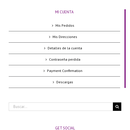
MI CUENTA
Mis Pedidos
Mis Direcciones
Detalles de la cuenta
Contraseña perdida
Payment Confirmation
Descargas
Buscar:
GET SOCIAL