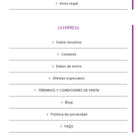
Aviso legal
LA EMPRESA
Sobre nosotros
Contacto
Datos de envío
Ofertas especiales
TÉRMINOS Y CONDICIONES DE VENTA
Blog
Política de privacidad
FAQS