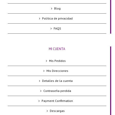
Blog
Política de privacidad
FAQS
MI CUENTA
Mis Pedidos
Mis Direcciones
Detalles de la cuenta
Contraseña perdida
Payment Confirmation
Descargas