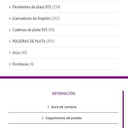
Pendientes de plata 925
(234)
Llamadores de Ángeles
(262)
Cadenas de plata 925
(94)
PULSERAS DE PLATA
(397)
Aros
(43)
Fornituras
(4)
INFORMACIÓN
Guía de compra
Seguimiento de pedido