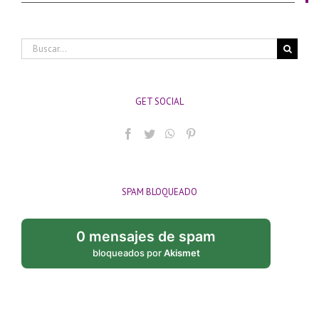
Buscar:
GET SOCIAL
SPAM BLOQUEADO
0 mensajes de spam
bloqueados por
Akismet