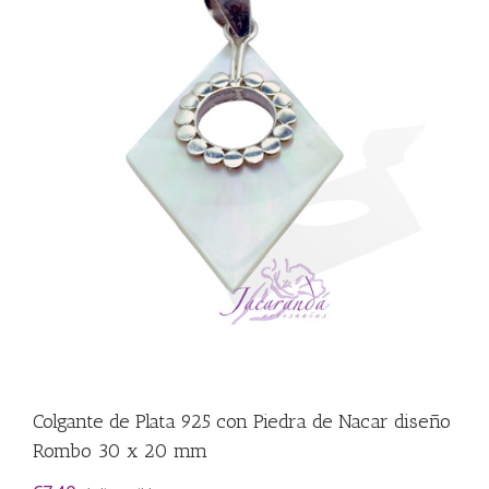
Colgante de Plata 925 con Piedra de Nacar diseño
Rombo 30 x 20 mm