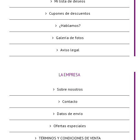
Mi lista de deseos
Cupones de descuentos
¿Hablamos?
Galería de fotos
Aviso legal
LA EMPRESA
Sobre nosotros
Contacto
Datos de envío
Ofertas especiales
TÉRMINOS Y CONDICIONES DE VENTA