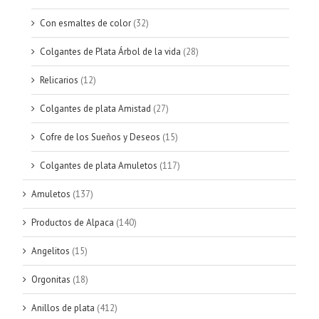
Con esmaltes de color
(32)
Colgantes de Plata Árbol de la vida
(28)
Relicarios
(12)
Colgantes de plata Amistad
(27)
Cofre de los Sueños y Deseos
(15)
Colgantes de plata Amuletos
(117)
Amuletos
(137)
Productos de Alpaca
(140)
Angelitos
(15)
Orgonitas
(18)
Anillos de plata
(412)