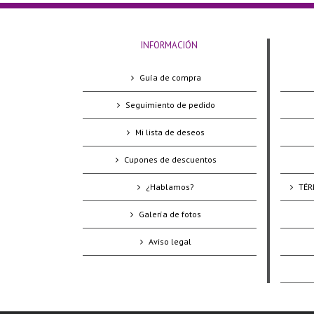
INFORMACIÓN
Guía de compra
Seguimiento de pedido
Mi lista de deseos
Cupones de descuentos
¿Hablamos?
TÉR
Galería de fotos
Aviso legal