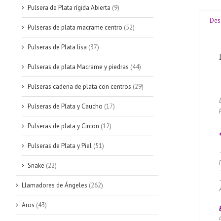
Pulsera de Plata rígida Abierta
(9)
Des
Pulseras de plata macrame centro
(52)
Pulseras de Plata lisa
(37)
Pulseras de plata Macrame y piedras
(44)
Pulseras cadena de plata con centros
(29)
Pulseras de Plata y Caucho
(17)
Pulseras de plata y Circon
(12)
Pulseras de Plata y Piel
(51)
Snake
(22)
Llamadores de Ángeles
(262)
Aros
(43)