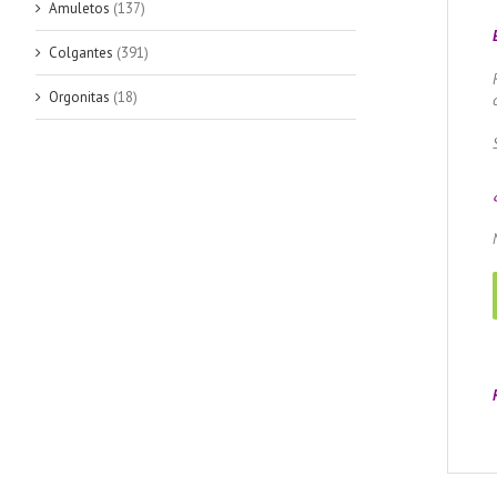
Amuletos
(137)
Colgantes
(391)
Orgonitas
(18)