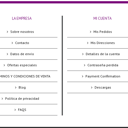
LA EMPRESA
MI CUENTA
Sobre nosotros
Mis Pedidos
Contacto
Mis Direcciones
Datos de envío
Detalles de la cuenta
Ofertas especiales
Contraseña perdida
MINOS Y CONDICIONES DE VENTA
Payment Confirmation
Blog
Descargas
Política de privacidad
FAQS