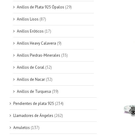
Anillos de Plata 925 Ópalos
(29)
Anillos Lisos
(87)
Anillos Eróticos
(17)
Anillos Heavy Calavera
(9)
Anillos Piedras-Minerales
(35)
Anillos de Coral
(52)
Anillos de Nacar
(32)
Anillos de Turquesa
(39)
Pendientes de plata 925
(234)
Llamadores de Ángeles
(262)
Amuletos
(137)