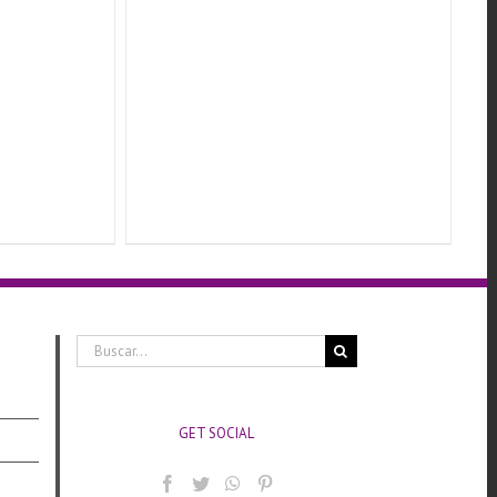
Buscar:
GET SOCIAL