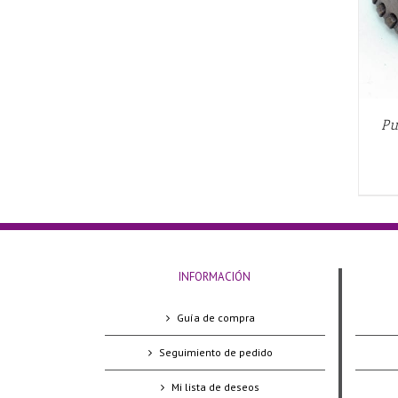
Pu
INFORMACIÓN
Guía de compra
Seguimiento de pedido
Mi lista de deseos