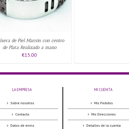
lsera de Piel Marrón con centro
de Plata Realizado a mano
€
15.00
LA EMPRESA
MI CUENTA
Sobre nosotros
Mis Pedidos
Contacto
Mis Direcciones
Datos de envío
Detalles de la cuenta