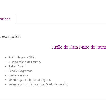
cripción
Descripción
Anillo de Plata Mano de Fati
Anillo de plata 925.
Diseño mano de Fatima.
Talla 15 mm.
Peso 2.10 gramos.
Hecho a mano.
Se entrega con bolsa de regalo.
Se entrega con Tarjeta significado de regalo.