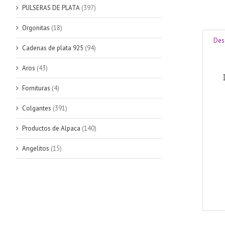
PULSERAS DE PLATA
(397)
Orgonitas
(18)
Des
Cadenas de plata 925
(94)
Aros
(43)
Fornituras
(4)
Colgantes
(391)
Productos de Alpaca
(140)
Angelitos
(15)