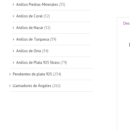
Anillos Piedras-Minerales
(35)
Anillos de Coral
(52)
Des
Anillos de Nacar
(32)
Anillos de Turquesa
(39)
Anillos de Onix
(34)
Anillos de Plata 925 Strass
(79)
Pendientes de plata 925
(234)
Llamadores de Ángeles
(262)