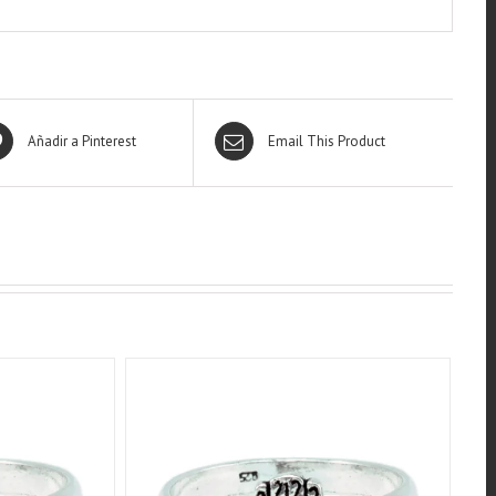
Añadir a Pinterest
Email This Product