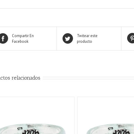
Compartir En
Twitear este
Facebook
producto
ctos relacionados