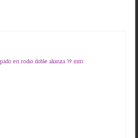
hapado en rodio doble alianza 19 mm