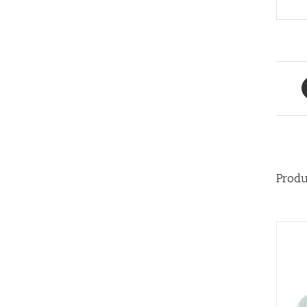
Produ