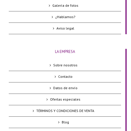
Galería de fotos
¿Hablamos?
Aviso legal
LA EMPRESA
Sobre nosotros
Contacto
Datos de envío
Ofertas especiales
TÉRMINOS Y CONDICIONES DE VENTA
Blog