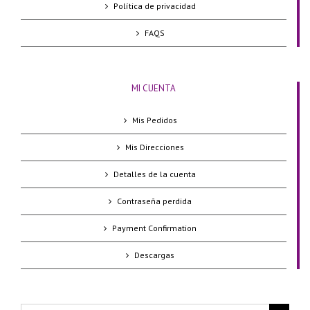
Política de privacidad
FAQS
MI CUENTA
Mis Pedidos
Mis Direcciones
Detalles de la cuenta
Contraseña perdida
Payment Confirmation
Descargas
Buscar: