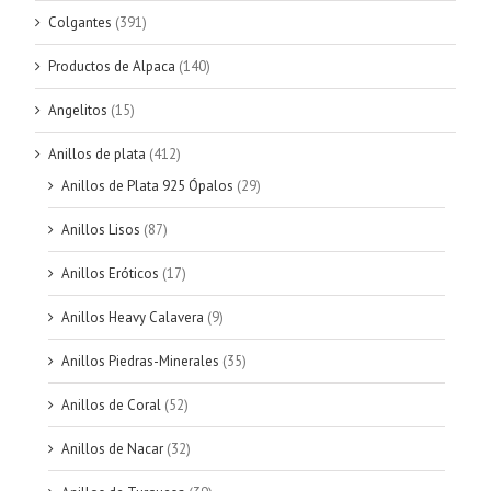
Colgantes
(391)
Productos de Alpaca
(140)
Angelitos
(15)
Anillos de plata
(412)
Anillos de Plata 925 Ópalos
(29)
Anillos Lisos
(87)
Anillos Eróticos
(17)
Anillos Heavy Calavera
(9)
Anillos Piedras-Minerales
(35)
Anillos de Coral
(52)
Anillos de Nacar
(32)