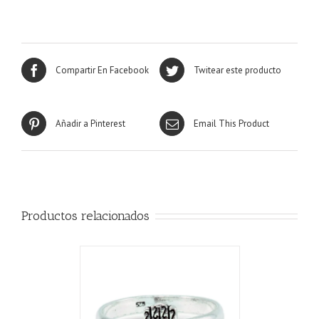
Compartir En Facebook
Twitear este producto
Añadir a Pinterest
Email This Product
Productos relacionados