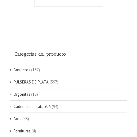
Categorías del producto
Amuletos
(137)
PULSERAS DE PLATA
(397)
Orgonitas
(18)
Cadenas de plata 925
(94)
Aros
(43)
Fornituras
(4)