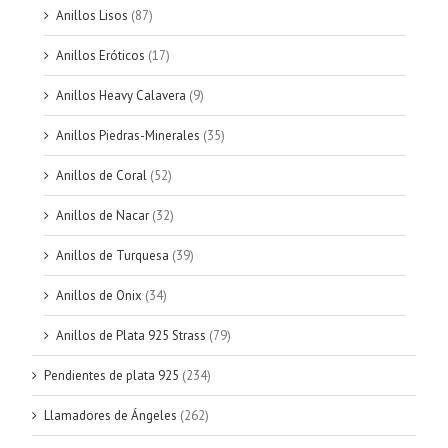
Anillos Lisos
(87)
Anillos Eróticos
(17)
Anillos Heavy Calavera
(9)
Anillos Piedras-Minerales
(35)
Anillos de Coral
(52)
Anillos de Nacar
(32)
Anillos de Turquesa
(39)
Anillos de Onix
(34)
Anillos de Plata 925 Strass
(79)
Pendientes de plata 925
(234)
Llamadores de Ángeles
(262)