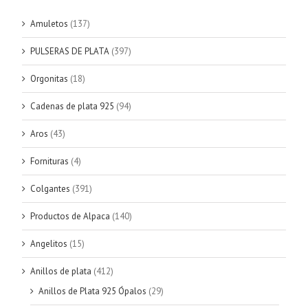
Amuletos
(137)
PULSERAS DE PLATA
(397)
Orgonitas
(18)
Cadenas de plata 925
(94)
Aros
(43)
Fornituras
(4)
Colgantes
(391)
Productos de Alpaca
(140)
Angelitos
(15)
Anillos de plata
(412)
Anillos de Plata 925 Ópalos
(29)