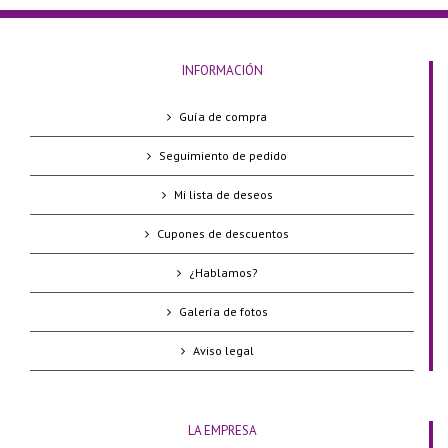
INFORMACIÓN
Guía de compra
Seguimiento de pedido
Mi lista de deseos
Cupones de descuentos
¿Hablamos?
Galería de fotos
Aviso legal
LA EMPRESA