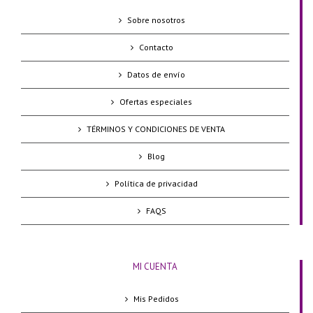
Sobre nosotros
Contacto
Datos de envío
Ofertas especiales
TÉRMINOS Y CONDICIONES DE VENTA
Blog
Política de privacidad
FAQS
MI CUENTA
Mis Pedidos