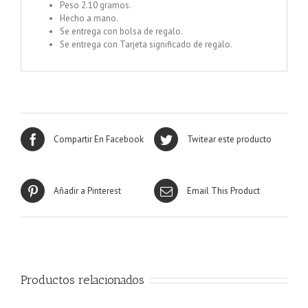
Peso 2.10 gramos.
Hecho a mano.
Se entrega con bolsa de regalo.
Se entrega con Tarjeta significado de regalo.
Compartir En Facebook
Twitear este producto
Añadir a Pinterest
Email This Product
Productos relacionados