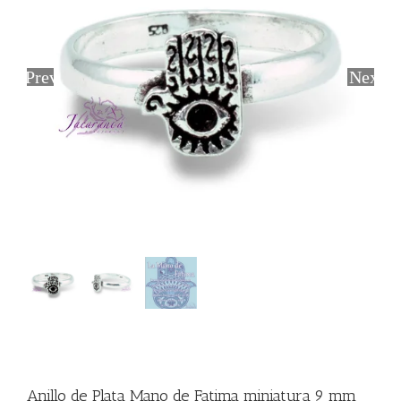
Previous
Next
Anillo de Plata Mano de Fatima miniatura 9 mm