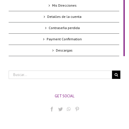
Mis Direcciones
Detalles de la cuenta
Contraseña perdida
Payment Confirmation
Descargas
Buscar:
GET SOCIAL