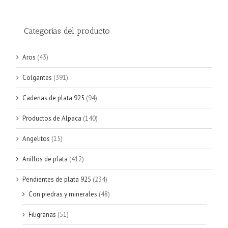
Categorías del producto
Aros
(43)
Colgantes
(391)
Cadenas de plata 925
(94)
Productos de Alpaca
(140)
Angelitos
(15)
Anillos de plata
(412)
Pendientes de plata 925
(234)
Con piedras y minerales
(48)
Filigranas
(51)