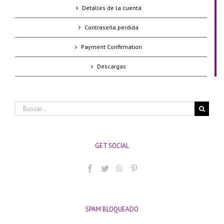
Detalles de la cuenta
Contraseña perdida
Payment Confirmation
Descargas
Buscar:
GET SOCIAL
SPAM BLOQUEADO