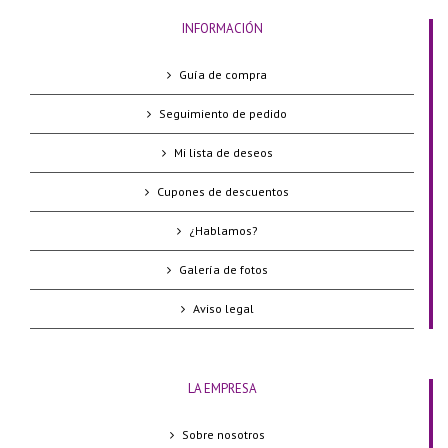
INFORMACIÓN
Guía de compra
Seguimiento de pedido
Mi lista de deseos
Cupones de descuentos
¿Hablamos?
Galería de fotos
Aviso legal
LA EMPRESA
Sobre nosotros