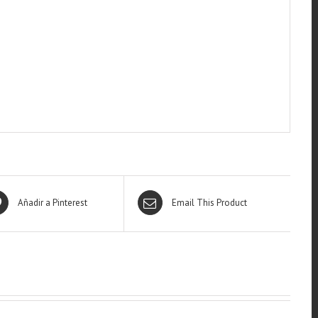
Añadir a Pinterest
Email This Product