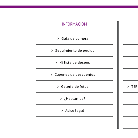
INFORMACIÓN
Guía de compra
Seguimiento de pedido
Mi lista de deseos
Cupones de descuentos
Galería de fotos
TÉR
¿Hablamos?
Aviso legal