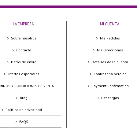
LA EMPRESA
MI CUENTA
Sobre nosotros
Mis Pedidos
Contacto
Mis Direcciones
Datos de envío
Detalles de la cuenta
Ofertas especiales
Contraseña perdida
MINOS Y CONDICIONES DE VENTA
Payment Confirmation
Blog
Descargas
Política de privacidad
FAQS