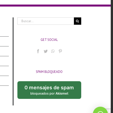
Buscar:
GET SOCIAL
SPAM BLOQUEADO
0 mensajes de spam
bloqueados por
Akismet