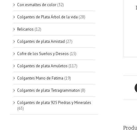
Con esmaltes de color
(32)
Colgantes de Plata Árbol de la vida
(28)
Relicarios
(12)
Colgantes de plata Amistad
(27)
Cofre de los Sueños y Deseos
(15)
Colgantes de plata Amuletos
(117)
Colgantes Mano de Fatima
(19)
Colgantes de plata Tetragrammaton
(8)
Colgantes de plata 925 Piedras y Minerales
(65)
Produ