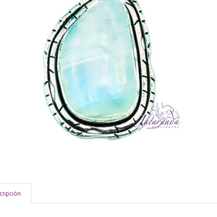
cripción