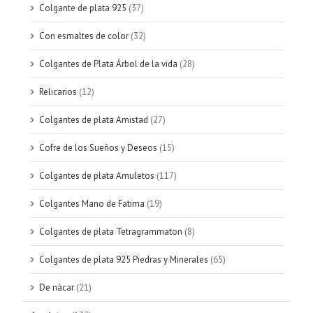
Colgante de plata 925
(37)
Con esmaltes de color
(32)
Colgantes de Plata Árbol de la vida
(28)
Relicarios
(12)
Colgantes de plata Amistad
(27)
Cofre de los Sueños y Deseos
(15)
Colgantes de plata Amuletos
(117)
Colgantes Mano de Fatima
(19)
Colgantes de plata Tetragrammaton
(8)
Colgantes de plata 925 Piedras y Minerales
(65)
De nácar
(21)