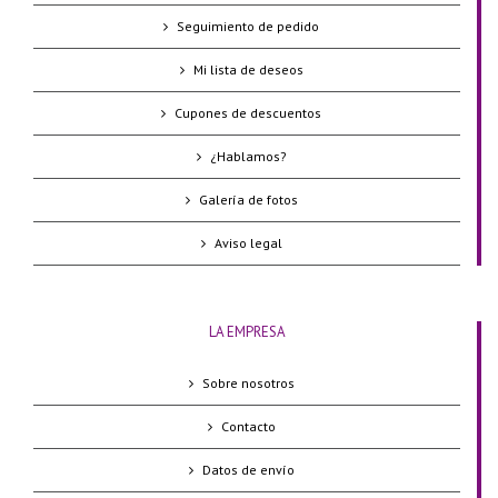
Seguimiento de pedido
Mi lista de deseos
Cupones de descuentos
¿Hablamos?
Galería de fotos
Aviso legal
LA EMPRESA
Sobre nosotros
Contacto
Datos de envío