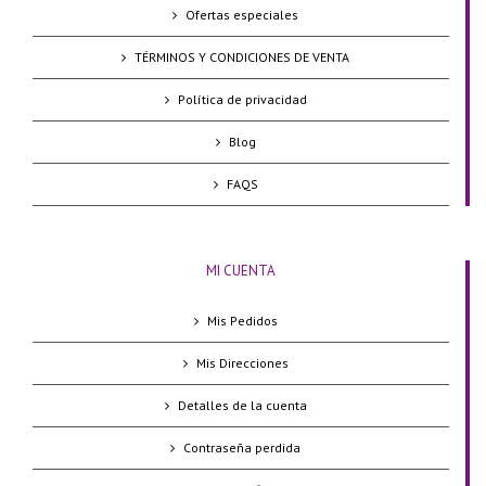
Ofertas especiales
TÉRMINOS Y CONDICIONES DE VENTA
Política de privacidad
Blog
FAQS
MI CUENTA
Mis Pedidos
Mis Direcciones
Detalles de la cuenta
Contraseña perdida