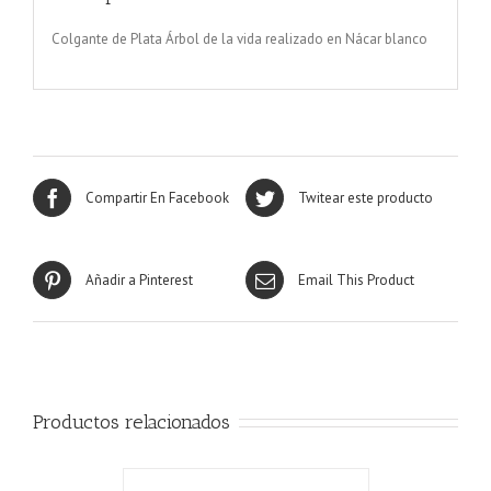
Colgante de Plata Árbol de la vida realizado en Nácar blanco
Compartir En Facebook
Twitear este producto
Añadir a Pinterest
Email This Product
Productos relacionados