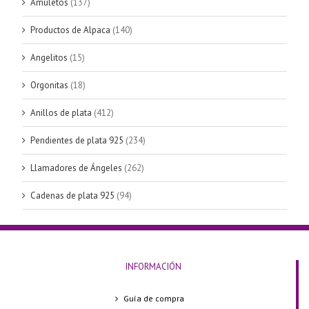
Amuletos
(137)
Productos de Alpaca
(140)
Angelitos
(15)
Orgonitas
(18)
Anillos de plata
(412)
Pendientes de plata 925
(234)
Llamadores de Ángeles
(262)
Cadenas de plata 925
(94)
INFORMACIÓN
Guía de compra