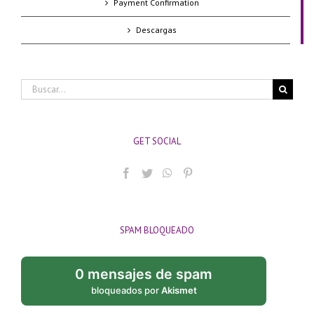
Payment Confirmation
Descargas
Buscar:
GET SOCIAL
SPAM BLOQUEADO
0 mensajes de spam
bloqueados por
Akismet