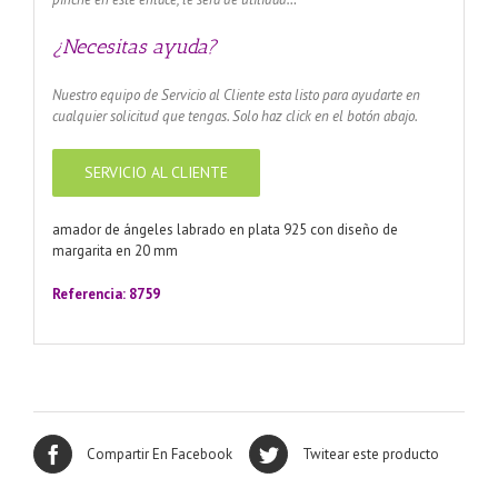
¿Necesitas ayuda?
Nuestro equipo de Servicio al Cliente esta listo para ayudarte en
cualquier solicitud que tengas. Solo haz click en el botón abajo.
SERVICIO AL CLIENTE
amador de ángeles labrado en plata 925 con diseño de
margarita en 20 mm
Referencia: 8759
Compartir En Facebook
Twitear este producto