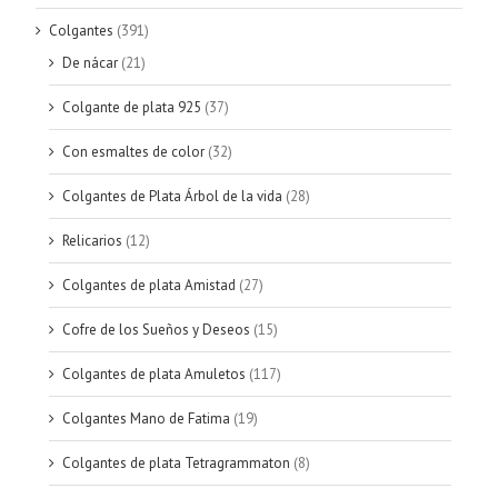
Colgantes
(391)
De nácar
(21)
Colgante de plata 925
(37)
Con esmaltes de color
(32)
Colgantes de Plata Árbol de la vida
(28)
Relicarios
(12)
Colgantes de plata Amistad
(27)
Cofre de los Sueños y Deseos
(15)
Colgantes de plata Amuletos
(117)
Colgantes Mano de Fatima
(19)
Colgantes de plata Tetragrammaton
(8)