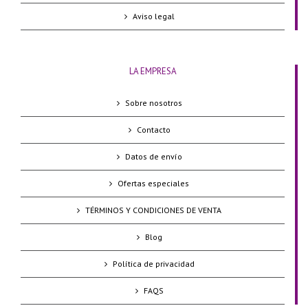
Aviso legal
LA EMPRESA
Sobre nosotros
Contacto
Datos de envío
Ofertas especiales
TÉRMINOS Y CONDICIONES DE VENTA
Blog
Política de privacidad
FAQS