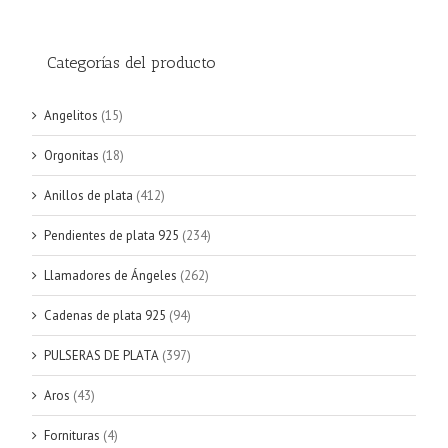
Categorías del producto
Angelitos
(15)
Orgonitas
(18)
Anillos de plata
(412)
Pendientes de plata 925
(234)
Llamadores de Ángeles
(262)
Cadenas de plata 925
(94)
PULSERAS DE PLATA
(397)
Aros
(43)
Fornituras
(4)