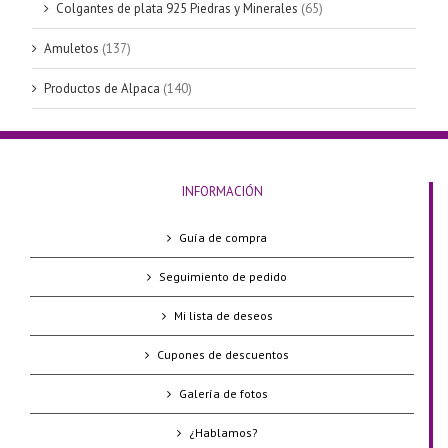
Colgantes de plata 925 Piedras y Minerales
(65)
Amuletos
(137)
Productos de Alpaca
(140)
INFORMACIÓN
Guía de compra
Seguimiento de pedido
Mi lista de deseos
Cupones de descuentos
Galería de fotos
¿Hablamos?