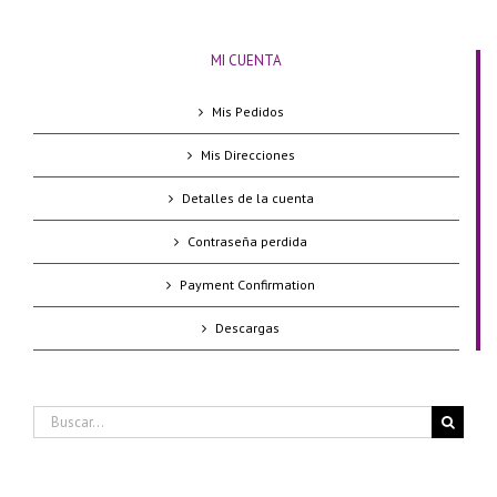
MI CUENTA
Mis Pedidos
Mis Direcciones
Detalles de la cuenta
Contraseña perdida
Payment Confirmation
Descargas
Buscar: