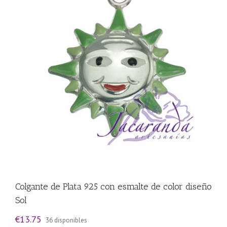
Colgante de Plata 925 con esmalte de color diseño
Sol
€
13.75
36 disponibles