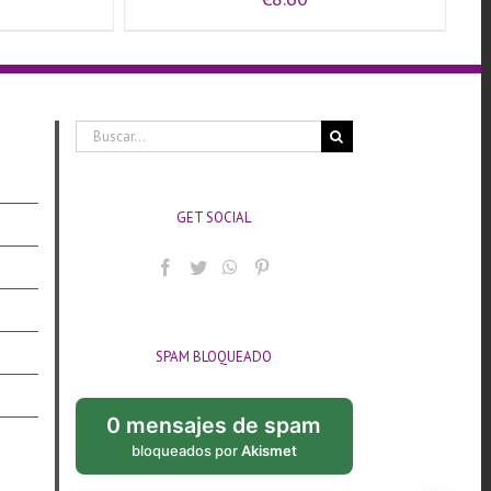
Buscar:
GET SOCIAL
SPAM BLOQUEADO
0 mensajes de spam
bloqueados por
Akismet