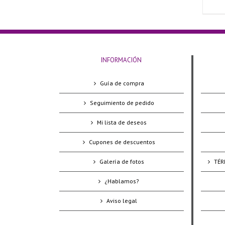
INFORMACIÓN
Guía de compra
Seguimiento de pedido
Mi lista de deseos
Cupones de descuentos
Galería de fotos
TÉR
¿Hablamos?
Aviso legal