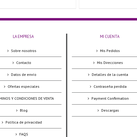
LA EMPRESA
MI CUENTA
Sobre nosotros
Mis Pedidos
Contacto
Mis Direcciones
Datos de envío
Detalles de la cuenta
Ofertas especiales
Contraseña perdida
MINOS Y CONDICIONES DE VENTA
Payment Confirmation
Blog
Descargas
Política de privacidad
FAQS