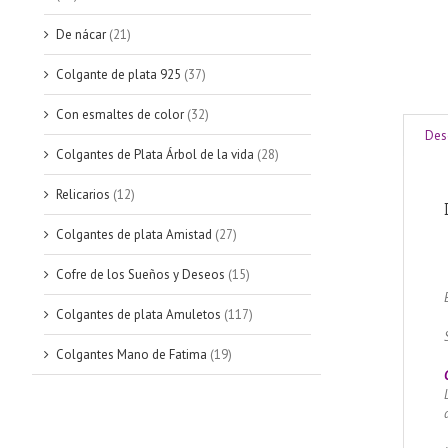
De nácar
(21)
Colgante de plata 925
(37)
Con esmaltes de color
(32)
Des
Colgantes de Plata Árbol de la vida
(28)
Relicarios
(12)
Colgantes de plata Amistad
(27)
Cofre de los Sueños y Deseos
(15)
Colgantes de plata Amuletos
(117)
Colgantes Mano de Fatima
(19)