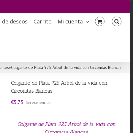
a de deseos
Carrito
Mi cuenta
antes
»
Colgante de Plata 925 Árbol de la vida con Circonitas Blancas
Colgante de Plata 925 Árbol de la vida con
Circonitas Blancas
€
5.75
Sin existencias
Colgante de Plata 925 Árbol de la vida con
Circonitas Blancas