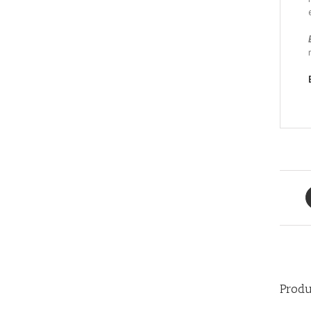
Produ