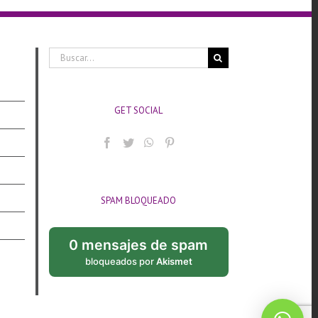
Buscar:
GET SOCIAL
SPAM BLOQUEADO
0 mensajes de spam
bloqueados por
Akismet