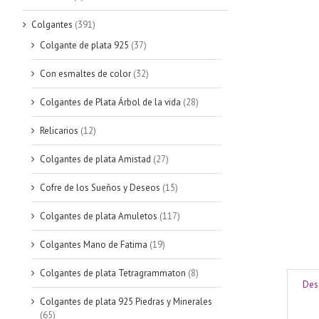
Colgantes
(391)
Colgante de plata 925
(37)
Con esmaltes de color
(32)
Colgantes de Plata Árbol de la vida
(28)
Relicarios
(12)
Colgantes de plata Amistad
(27)
Cofre de los Sueños y Deseos
(15)
Colgantes de plata Amuletos
(117)
Colgantes Mano de Fatima
(19)
Colgantes de plata Tetragrammaton
(8)
Des
Colgantes de plata 925 Piedras y Minerales
(65)