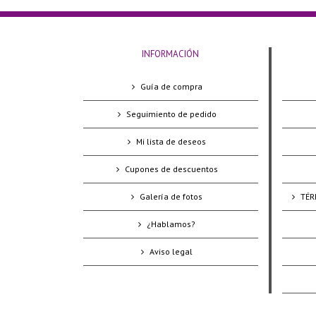
INFORMACIÓN
Guía de compra
Seguimiento de pedido
Mi lista de deseos
Cupones de descuentos
Galería de fotos
TÉR
¿Hablamos?
Aviso legal