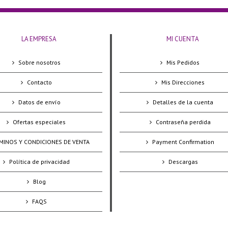
LA EMPRESA
MI CUENTA
Sobre nosotros
Mis Pedidos
Contacto
Mis Direcciones
Datos de envío
Detalles de la cuenta
Ofertas especiales
Contraseña perdida
MINOS Y CONDICIONES DE VENTA
Payment Confirmation
Política de privacidad
Descargas
Blog
FAQS