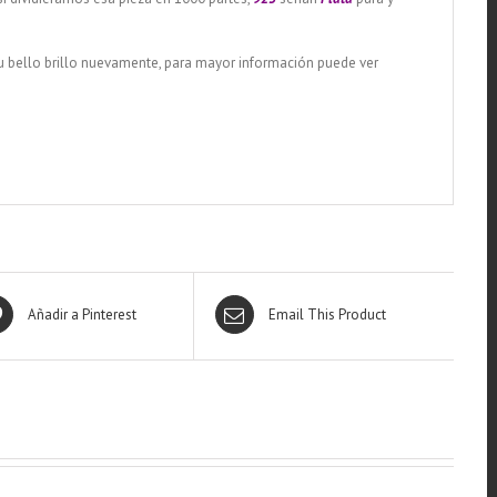
su bello brillo nuevamente, para mayor información puede ver
Añadir a Pinterest
Email This Product