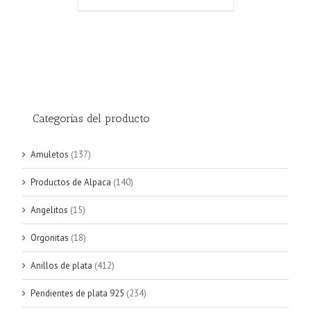
Categorías del producto
Amuletos
(137)
Productos de Alpaca
(140)
Angelitos
(15)
Orgonitas
(18)
Anillos de plata
(412)
Pendientes de plata 925
(234)