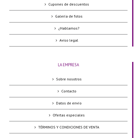
Cupones de descuentos
Galería de fotos
¿Hablamos?
Aviso legal
LA EMPRESA
Sobre nosotros
Contacto
Datos de envío
Ofertas especiales
TÉRMINOS Y CONDICIONES DE VENTA