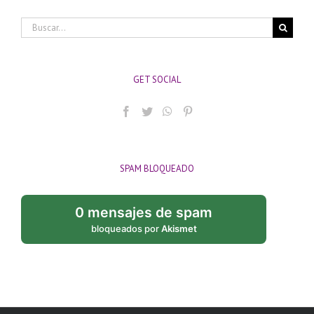
Buscar:
GET SOCIAL
SPAM BLOQUEADO
0 mensajes de spam
bloqueados por
Akismet