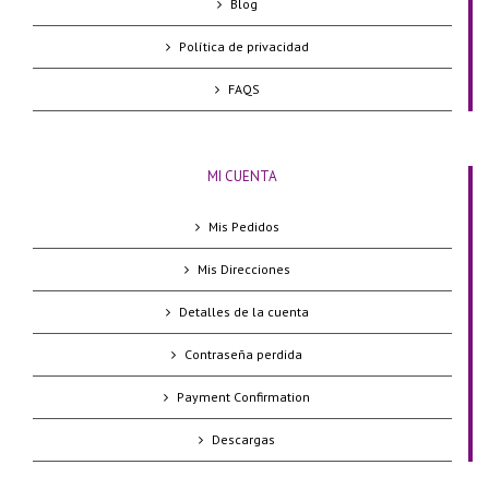
Blog
Política de privacidad
FAQS
MI CUENTA
Mis Pedidos
Mis Direcciones
Detalles de la cuenta
Contraseña perdida
Payment Confirmation
Descargas