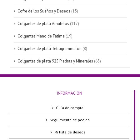
Cofre de los Sueños y Deseos
(15)
Colgantes de plata Amuletos
(117)
Colgantes Mano de Fatima
(19)
Colgantes de plata Tetragrammaton
(8)
Colgantes de plata 925 Piedras y Minerales
(65)
INFORMACIÓN
Guía de compra
Seguimiento de pedido
Mi lista de deseos