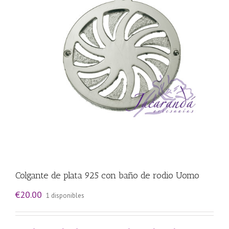
Colgante de plata 925 con baño de rodio Uomo
€
20.00
1 disponibles