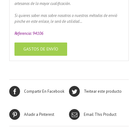
artesanos de la mayor cualificación.
Si quieres saber mas sobre nosotros o nuestros métodos de envió
pinche en este enlace, le será de utilidad…
Referencia: 94106
GASTOS DE ENVÍO
Compartir En Facebook
Twitear este producto
Añadir a Pinterest
Email This Product