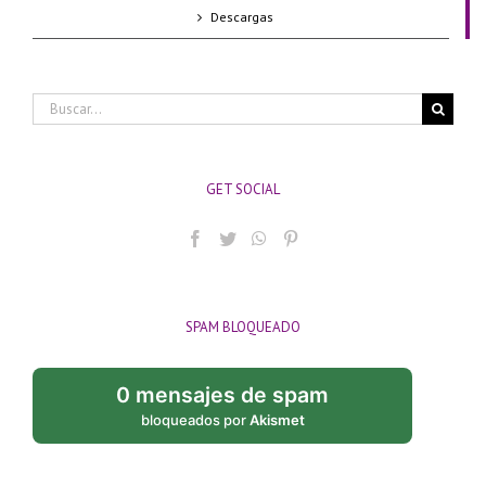
Descargas
Buscar:
GET SOCIAL
SPAM BLOQUEADO
0 mensajes de spam
bloqueados por
Akismet