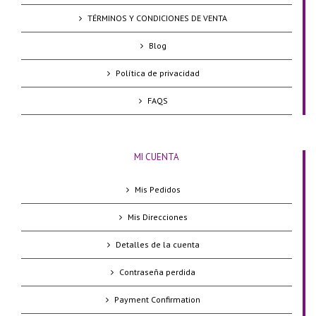
TÉRMINOS Y CONDICIONES DE VENTA
Blog
Política de privacidad
FAQS
MI CUENTA
Mis Pedidos
Mis Direcciones
Detalles de la cuenta
Contraseña perdida
Payment Confirmation