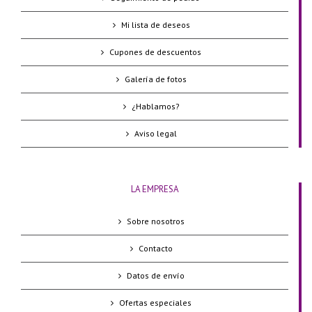
Mi lista de deseos
Cupones de descuentos
Galería de fotos
¿Hablamos?
Aviso legal
LA EMPRESA
Sobre nosotros
Contacto
Datos de envío
Ofertas especiales