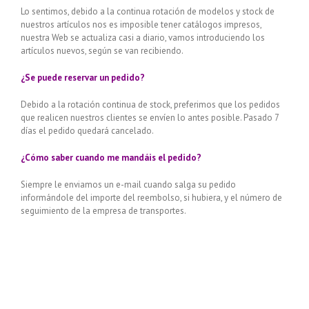
Lo sentimos, debido a la continua rotación de modelos y stock de
nuestros artículos nos es imposible tener catálogos impresos,
nuestra Web se actualiza casi a diario, vamos introduciendo los
artículos nuevos, según se van recibiendo.
¿Se puede reservar un pedido?
Debido a la rotación continua de stock, preferimos que los pedidos
que realicen nuestros clientes se envíen lo antes posible. Pasado 7
días el pedido quedará cancelado.
¿Cómo saber cuando me mandáis el pedido?
Siempre le enviamos un e-mail cuando salga su pedido
informándole del importe del reembolso, si hubiera, y el número de
seguimiento de la empresa de transportes.