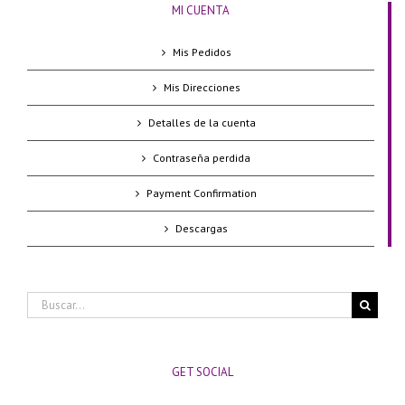
MI CUENTA
Mis Pedidos
Mis Direcciones
Detalles de la cuenta
Contraseña perdida
Payment Confirmation
Descargas
Buscar:
GET SOCIAL