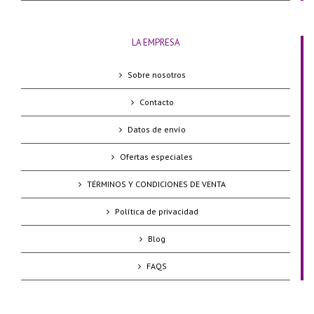
LA EMPRESA
Sobre nosotros
Contacto
Datos de envío
Ofertas especiales
TÉRMINOS Y CONDICIONES DE VENTA
Política de privacidad
Blog
FAQS