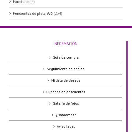
Fornituras
(4)
Pendientes de plata 925
(234)
INFORMACIÓN
Guía de compra
Seguimiento de pedido
Mi lista de deseos
Cupones de descuentos
Galería de fotos
¿Hablamos?
Aviso legal