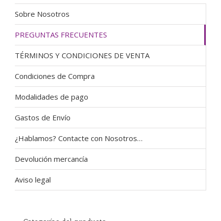
Sobre Nosotros
PREGUNTAS FRECUENTES
TÉRMINOS Y CONDICIONES DE VENTA
Condiciones de Compra
Modalidades de pago
Gastos de Envío
¿Hablamos? Contacte con Nosotros…
Devolución mercancía
Aviso legal