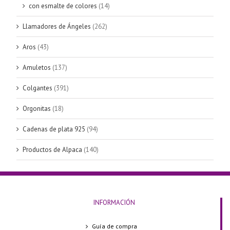
con esmalte de colores
(14)
Llamadores de Ángeles
(262)
Aros
(43)
Amuletos
(137)
Colgantes
(391)
Orgonitas
(18)
Cadenas de plata 925
(94)
Productos de Alpaca
(140)
INFORMACIÓN
Guía de compra