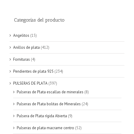
Categorías del producto
Angelitos
(15)
Anillos de plata
(412)
Fornituras
(4)
Pendientes de plata 925
(234)
PULSERAS DE PLATA
(397)
Pulseras de Plata escallas de minerales
(8)
Pulseras de Plata bolitas de Minerales
(24)
Pulsera de Plata rígida Abierta
(9)
Pulseras de plata macrame centro
(52)