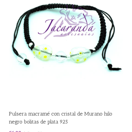
Pulsera macramé con cristal de Murano hilo
negro bolitas de plata 925