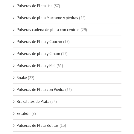
Pulseras de Plata lisa
(37)
Pulseras de plata Macrame y piedras
(44)
Pulseras cadena de plata con centros
(29)
Pulseras de Plata y Caucho
(17)
Pulseras de plata y Circon
(12)
Pulseras de Plata y Piel
(51)
Snake
(22)
Pulseras de Plata con Piedra
(33)
Brazaletes de Plata
(24)
Eslabón
(8)
Pulseras de Plata Bolitas
(13)