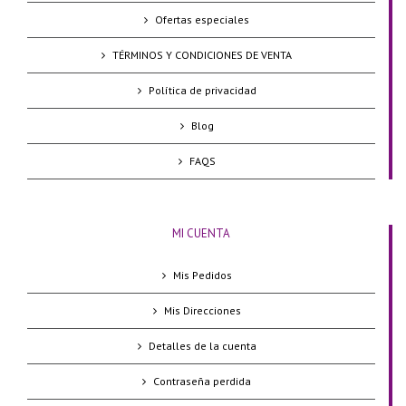
Ofertas especiales
TÉRMINOS Y CONDICIONES DE VENTA
Política de privacidad
Blog
FAQS
MI CUENTA
Mis Pedidos
Mis Direcciones
Detalles de la cuenta
Contraseña perdida