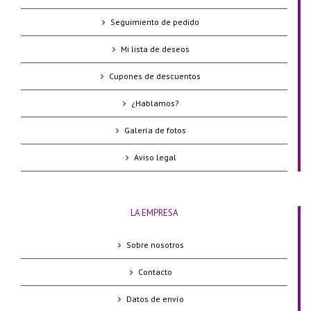
Seguimiento de pedido
Mi lista de deseos
Cupones de descuentos
¿Hablamos?
Galería de fotos
Aviso legal
LA EMPRESA
Sobre nosotros
Contacto
Datos de envío