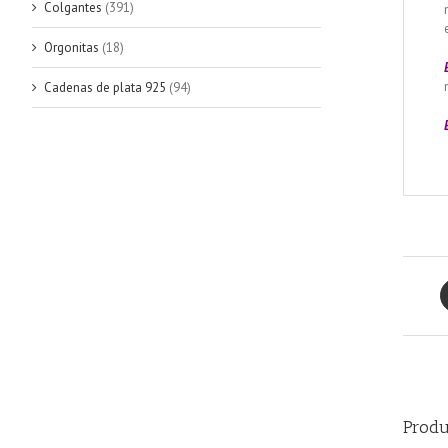
Colgantes
(391)
Orgonitas
(18)
Cadenas de plata 925
(94)
Produ