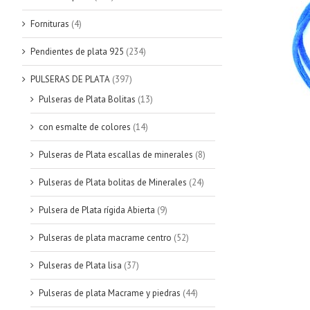
Fornituras
(4)
Pendientes de plata 925
(234)
PULSERAS DE PLATA
(397)
Pulseras de Plata Bolitas
(13)
con esmalte de colores
(14)
Pulseras de Plata escallas de minerales
(8)
Pulseras de Plata bolitas de Minerales
(24)
Pulsera de Plata rígida Abierta
(9)
Pulseras de plata macrame centro
(52)
Pulseras de Plata lisa
(37)
Pulseras de plata Macrame y piedras
(44)