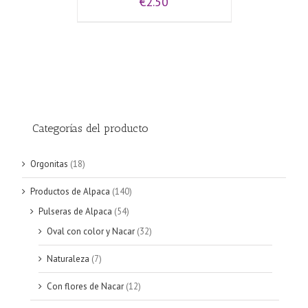
€
2.50
Categorías del producto
Orgonitas
(18)
Productos de Alpaca
(140)
Pulseras de Alpaca
(54)
Oval con color y Nacar
(32)
Naturaleza
(7)
Con flores de Nacar
(12)