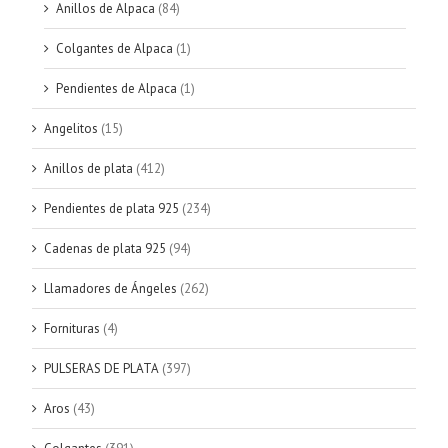
Anillos de Alpaca
(84)
Colgantes de Alpaca
(1)
Pendientes de Alpaca
(1)
Angelitos
(15)
Anillos de plata
(412)
Pendientes de plata 925
(234)
Cadenas de plata 925
(94)
Llamadores de Ángeles
(262)
Fornituras
(4)
PULSERAS DE PLATA
(397)
Aros
(43)