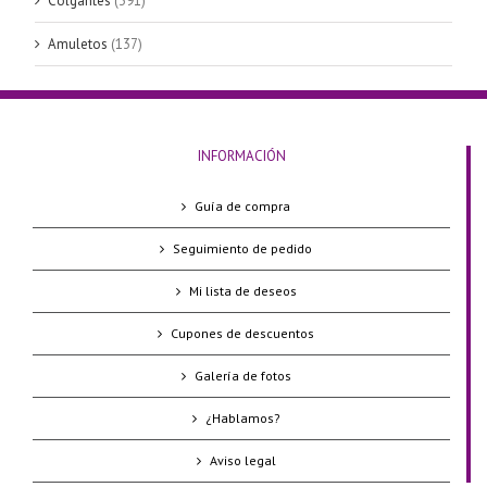
Colgantes
(391)
Amuletos
(137)
INFORMACIÓN
Guía de compra
Seguimiento de pedido
Mi lista de deseos
Cupones de descuentos
Galería de fotos
¿Hablamos?
Aviso legal