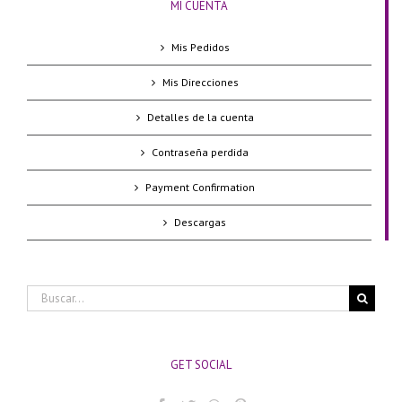
MI CUENTA
Mis Pedidos
Mis Direcciones
Detalles de la cuenta
Contraseña perdida
Payment Confirmation
Descargas
Buscar:
GET SOCIAL