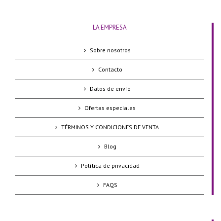
LA EMPRESA
Sobre nosotros
Contacto
Datos de envío
Ofertas especiales
TÉRMINOS Y CONDICIONES DE VENTA
Blog
Política de privacidad
FAQS