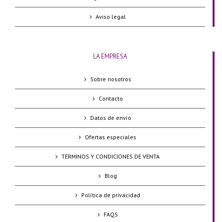
Aviso legal
LA EMPRESA
Sobre nosotros
Contacto
Datos de envío
Ofertas especiales
TÉRMINOS Y CONDICIONES DE VENTA
Blog
Política de privacidad
FAQS