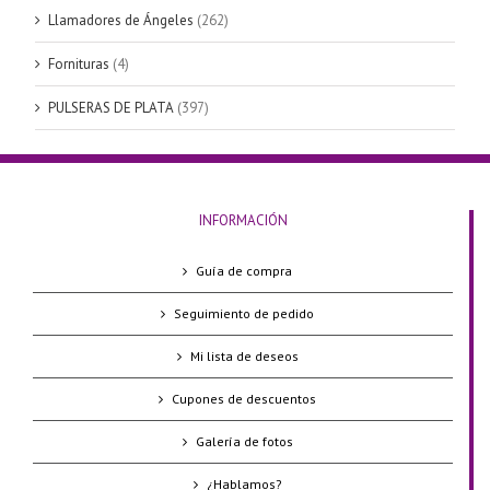
Llamadores de Ángeles
(262)
Fornituras
(4)
PULSERAS DE PLATA
(397)
INFORMACIÓN
Guía de compra
Seguimiento de pedido
Mi lista de deseos
Cupones de descuentos
Galería de fotos
¿Hablamos?