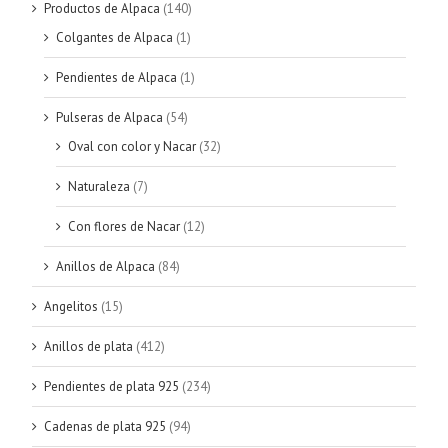
Productos de Alpaca
(140)
Colgantes de Alpaca
(1)
Pendientes de Alpaca
(1)
Pulseras de Alpaca
(54)
Oval con color y Nacar
(32)
Naturaleza
(7)
Con flores de Nacar
(12)
Anillos de Alpaca
(84)
Angelitos
(15)
Anillos de plata
(412)
Pendientes de plata 925
(234)
Cadenas de plata 925
(94)