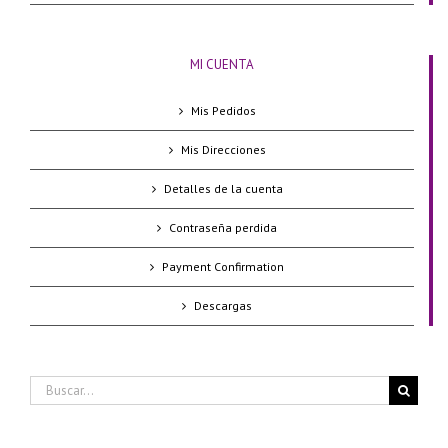
MI CUENTA
Mis Pedidos
Mis Direcciones
Detalles de la cuenta
Contraseña perdida
Payment Confirmation
Descargas
Buscar: