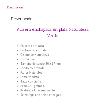
Descripción
Descripción
Pulsera enchapada en plata Naturaleza
Verde
Pulsera de alpaca
Enchapado en plata.
Diseño de Naturaleza
Forma Oval
Tamaño de centro 50 x 17 mm
Fondo color verde
Flores Naturales
Esmalte cristal
Talla con cierre.
Peso 9.30 gramos.
Realizada Artesanalmente
Se entrega con bolsa de regalo.