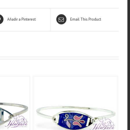
Añadir a Pinterest
Email This Product
QUICK VIEW