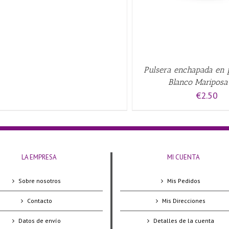
Pulsera enchapada en p
Blanco Mariposa
€
2.50
LA EMPRESA
MI CUENTA
Sobre nosotros
Mis Pedidos
Contacto
Mis Direcciones
Datos de envío
Detalles de la cuenta