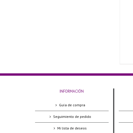
INFORMACIÓN
Guía de compra
Seguimiento de pedido
Mi lista de deseos