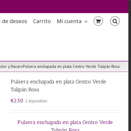
a de deseos
Carrito
Mi cuenta
olor y Nacar
»
Pulsera enchapada en plata Centro Verde Tulipán Rosa
Pulsera enchapada en plata Centro Verde
Tulipán Rosa
€
2.50
1 disponibles
Pulsera enchapada en plata Centro Verde
Tulipán Rosa