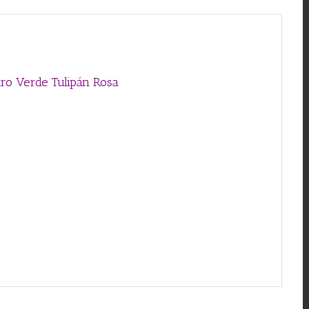
ro Verde Tulipán Rosa
rosa