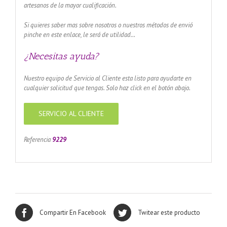
artesanos de la mayor cualificación.
Si quieres saber mas sobre nosotros o nuestros métodos de envió
pinche en este enlace, le será de utilidad…
¿Necesitas ayuda?
Nuestro equipo de Servicio al Cliente esta listo para ayudarte en
cualquier solicitud que tengas. Solo haz click en el botón abajo.
SERVICIO AL CLIENTE
Referencia
9229
Compartir En Facebook
Twitear este producto