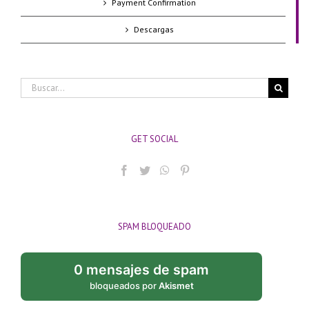
Payment Confirmation
Descargas
Buscar:
GET SOCIAL
SPAM BLOQUEADO
0 mensajes de spam
bloqueados por
Akismet