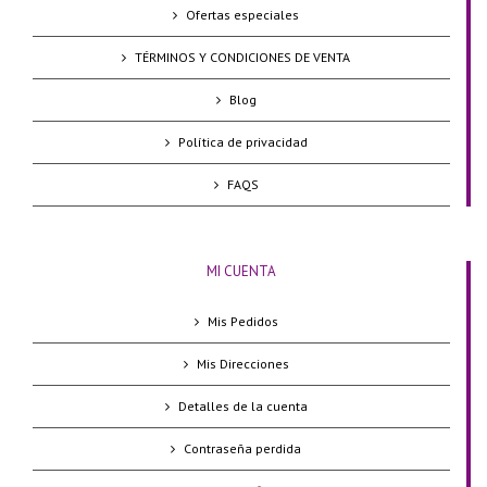
Ofertas especiales
TÉRMINOS Y CONDICIONES DE VENTA
Blog
Política de privacidad
FAQS
MI CUENTA
Mis Pedidos
Mis Direcciones
Detalles de la cuenta
Contraseña perdida