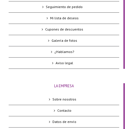
Seguimiento de pedido
Mi lista de deseos
Cupones de descuentos
Galería de fotos
¿Hablamos?
Aviso legal
LA EMPRESA
Sobre nosotros
Contacto
Datos de envío