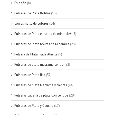
Eslabón
(8)
Pulseras de Plata Bolitas
(13)
con esmalte de colores
(14)
Pulseras de Plata escallas de minerales
(8)
Pulseras de Plata bolitas de Minerales
(24)
Pulsera de Plata rígida Abierta
(9)
Pulseras de plata macrame centro
(52)
Pulseras de Plata lisa
(37)
Pulseras de plata Macrame y piedras
(44)
Pulseras cadena de plata con centros
(29)
Pulseras de Plata y Caucho
(17)