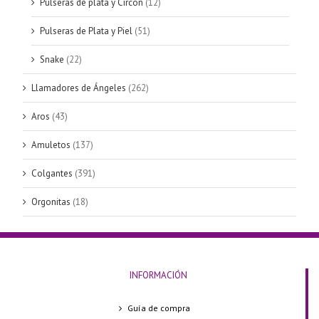
Pulseras de plata y Circon
(12)
Pulseras de Plata y Piel
(51)
Snake
(22)
Llamadores de Ángeles
(262)
Aros
(43)
Amuletos
(137)
Colgantes
(391)
Orgonitas
(18)
INFORMACIÓN
Guía de compra