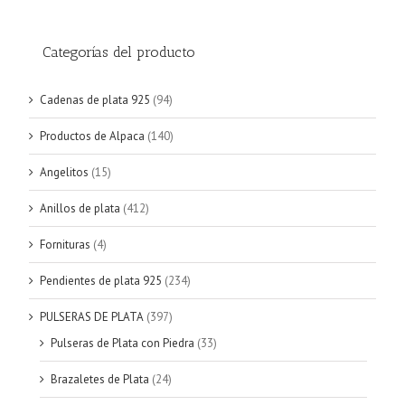
Categorías del producto
Cadenas de plata 925
(94)
Productos de Alpaca
(140)
Angelitos
(15)
Anillos de plata
(412)
Fornituras
(4)
Pendientes de plata 925
(234)
PULSERAS DE PLATA
(397)
Pulseras de Plata con Piedra
(33)
Brazaletes de Plata
(24)