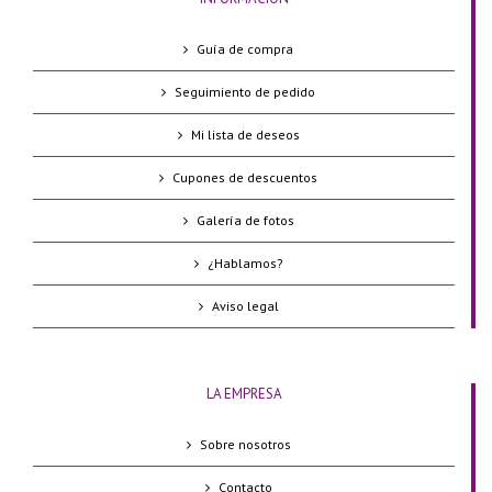
Guía de compra
Seguimiento de pedido
Mi lista de deseos
Cupones de descuentos
Galería de fotos
¿Hablamos?
Aviso legal
LA EMPRESA
Sobre nosotros
Contacto