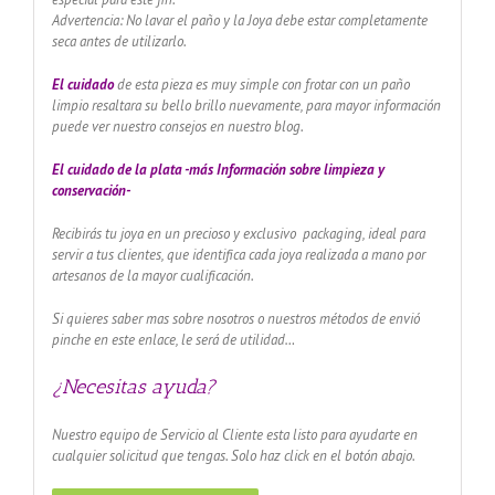
Advertencia: No lavar el paño y la Joya debe estar completamente
seca antes de utilizarlo.
El cuidado
de esta pieza es muy simple con frotar con un paño
limpio resaltara su bello brillo nuevamente, para mayor información
puede ver nuestro consejos en nuestro blog.
El cuidado de
la plata -más Información sobre limpieza y
conservación-
Recibirás tu joya en un precioso y exclusivo packaging, ideal para
servir a tus clientes, que identifica cada joya realizada a mano por
artesanos de la mayor cualificación.
Si quieres saber mas sobre nosotros o nuestros métodos de envió
pinche en este enlace, le será de utilidad…
¿Necesitas ayuda?
Nuestro equipo de Servicio al Cliente esta listo para ayudarte en
cualquier solicitud que tengas. Solo haz click en el botón abajo.