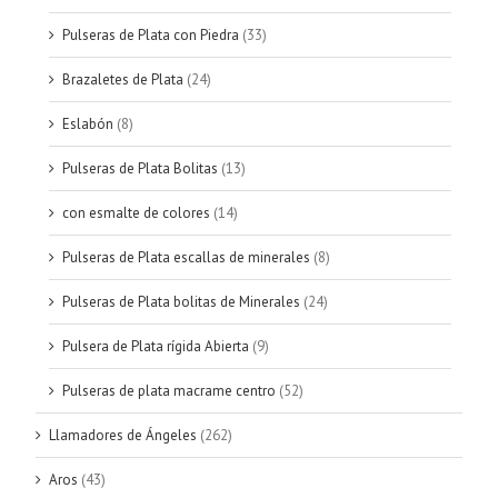
Pulseras de Plata con Piedra
(33)
Brazaletes de Plata
(24)
Eslabón
(8)
Pulseras de Plata Bolitas
(13)
con esmalte de colores
(14)
Pulseras de Plata escallas de minerales
(8)
Pulseras de Plata bolitas de Minerales
(24)
Pulsera de Plata rígida Abierta
(9)
Pulseras de plata macrame centro
(52)
Llamadores de Ángeles
(262)
Aros
(43)