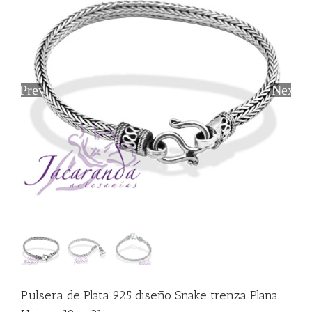
Previous
Next
Pulsera de Plata 925 diseño Snake trenza Plana