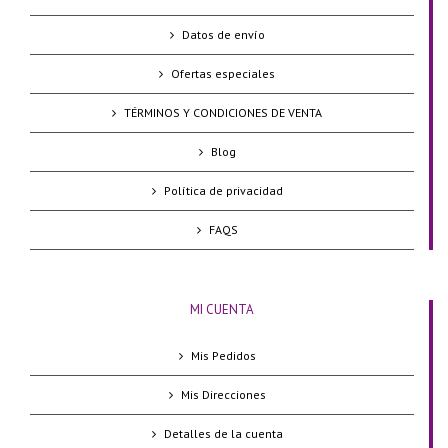
Datos de envío
Ofertas especiales
TÉRMINOS Y CONDICIONES DE VENTA
Blog
Política de privacidad
FAQS
MI CUENTA
Mis Pedidos
Mis Direcciones
Detalles de la cuenta