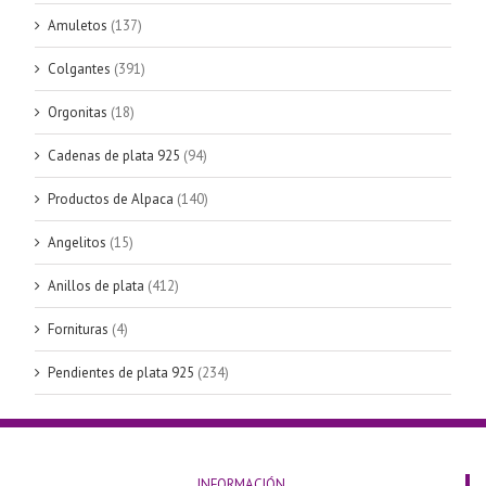
Amuletos
(137)
Colgantes
(391)
Orgonitas
(18)
Cadenas de plata 925
(94)
Productos de Alpaca
(140)
Angelitos
(15)
Anillos de plata
(412)
Fornituras
(4)
Pendientes de plata 925
(234)
INFORMACIÓN