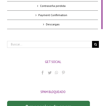
Contraseña perdida
Payment Confirmation
Descargas
Buscar:
GET SOCIAL
SPAM BLOQUEADO