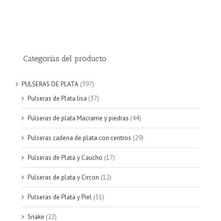
Categorías del producto
PULSERAS DE PLATA
(397)
Pulseras de Plata lisa
(37)
Pulseras de plata Macrame y piedras
(44)
Pulseras cadena de plata con centros
(29)
Pulseras de Plata y Caucho
(17)
Pulseras de plata y Circon
(12)
Pulseras de Plata y Piel
(51)
Snake
(22)