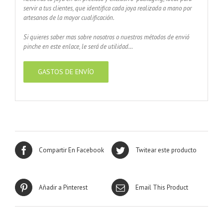
servir a tus clientes, que identifica cada joya realizada a mano por
artesanos de la mayor cualificación.
Si quieres saber mas sobre nosotros o nuestros métodos de envió
pinche en este enlace, le será de utilidad…
GASTOS DE ENVÍO
Compartir En Facebook
Twitear este producto
Añadir a Pinterest
Email This Product