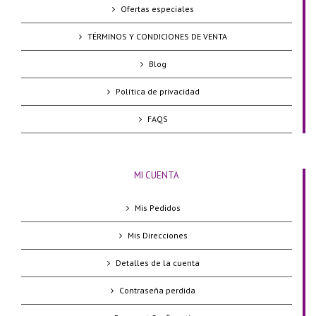
Ofertas especiales
TÉRMINOS Y CONDICIONES DE VENTA
Blog
Política de privacidad
FAQS
MI CUENTA
Mis Pedidos
Mis Direcciones
Detalles de la cuenta
Contraseña perdida