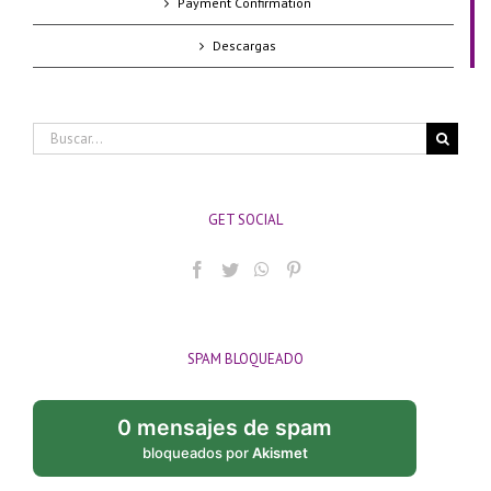
Payment Confirmation
Descargas
Buscar:
GET SOCIAL
SPAM BLOQUEADO
0 mensajes de spam
bloqueados por
Akismet