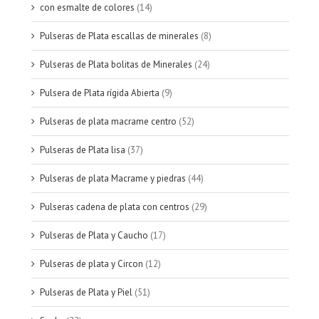
con esmalte de colores
(14)
Pulseras de Plata escallas de minerales
(8)
Pulseras de Plata bolitas de Minerales
(24)
Pulsera de Plata rígida Abierta
(9)
Pulseras de plata macrame centro
(52)
Pulseras de Plata lisa
(37)
Pulseras de plata Macrame y piedras
(44)
Pulseras cadena de plata con centros
(29)
Pulseras de Plata y Caucho
(17)
Pulseras de plata y Circon
(12)
Pulseras de Plata y Piel
(51)