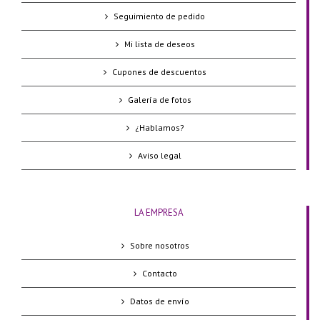
Seguimiento de pedido
Mi lista de deseos
Cupones de descuentos
Galería de fotos
¿Hablamos?
Aviso legal
LA EMPRESA
Sobre nosotros
Contacto
Datos de envío