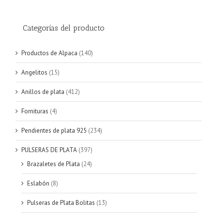
Categorías del producto
Productos de Alpaca
(140)
Angelitos
(15)
Anillos de plata
(412)
Fornituras
(4)
Pendientes de plata 925
(234)
PULSERAS DE PLATA
(397)
Brazaletes de Plata
(24)
Eslabón
(8)
Pulseras de Plata Bolitas
(13)