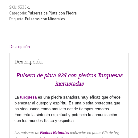
SKU:
9335-1
Categoría:
Pulseras de Plata con Piedra
Etiqueta:
Pulseras con Minerales
Descripción
Descripción
Pulsera de plata 925 con piedras Turquesas
incrustadas
La
turquesa
es una piedra sanadora muy eficaz que ofrece
bienestar al cuerpo y espíritu. Es una piedra protectora que
ha sido usada como amuleto desde tiempos remotos.
Fomenta la sintonía espiritual y potencia la comunicación
con los mundos físico y espiritual.
Las pulseras de
Piedras Naturales
realizados en plata 925 de ley,