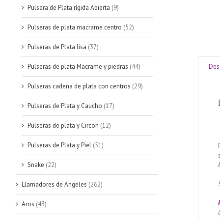
Pulsera de Plata rígida Abierta
(9)
Pulseras de plata macrame centro
(52)
Pulseras de Plata lisa
(37)
Pulseras de plata Macrame y piedras
(44)
Des
Pulseras cadena de plata con centros
(29)
Pulseras de Plata y Caucho
(17)
Pulseras de plata y Circon
(12)
Pulseras de Plata y Piel
(51)
Snake
(22)
Llamadores de Ángeles
(262)
Aros
(43)