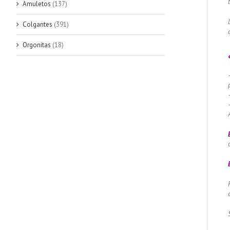
Amuletos
(137)
Colgantes
(391)
Orgonitas
(18)