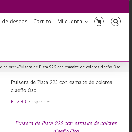
a de deseos
Carrito
Mi cuenta
e colores
»
Pulsera de Plata 925 con esmalte de colores diseño Oso
Pulsera de Plata 925 con esmalte de colores
diseño Oso
€
12.90
5 disponibles
Pulsera de Plata 925 con esmalte de colores
diseño Oso