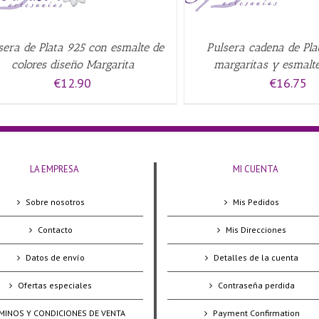
sera de Plata 925 con esmalte de
Pulsera cadena de Pla
colores diseño Margarita
margaritas y esmalte
€
12.90
€
16.75
LA EMPRESA
MI CUENTA
Sobre nosotros
Mis Pedidos
Contacto
Mis Direcciones
Datos de envío
Detalles de la cuenta
Ofertas especiales
Contraseña perdida
MINOS Y CONDICIONES DE VENTA
Payment Confirmation