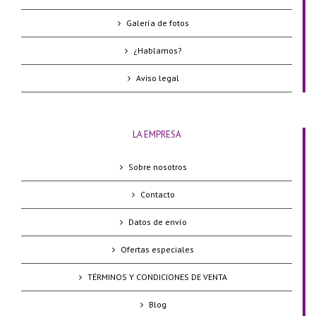
Galería de fotos
¿Hablamos?
Aviso legal
LA EMPRESA
Sobre nosotros
Contacto
Datos de envío
Ofertas especiales
TÉRMINOS Y CONDICIONES DE VENTA
Blog