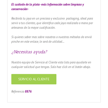
El cuidado de
la plata -más Información sobre limpieza y
conservación-
Recibirás tu joya en un precioso y exclusivo packaging, ideal para
servir a tus clientes, que identifica cada joya realizada a mano por
artesanos de la mayor cualificación.
Si quieres saber mas sobre nosotros o nuestros métodos de envió
pinche en este enlace, le será de utilidad…
¿Necesitas ayuda?
Nuestro equipo de Servicio al Cliente esta listo para ayudarte en
cualquier solicitud que tengas. Solo haz click en el botón abajo.
SERVICIO AL CLIENTE
Referencia
8876