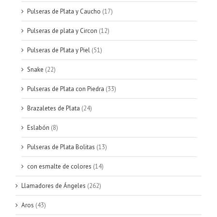
Pulseras de Plata y Caucho
(17)
Pulseras de plata y Circon
(12)
Pulseras de Plata y Piel
(51)
Snake
(22)
Pulseras de Plata con Piedra
(33)
Brazaletes de Plata
(24)
Eslabón
(8)
Pulseras de Plata Bolitas
(13)
con esmalte de colores
(14)
Llamadores de Ángeles
(262)
Aros
(43)