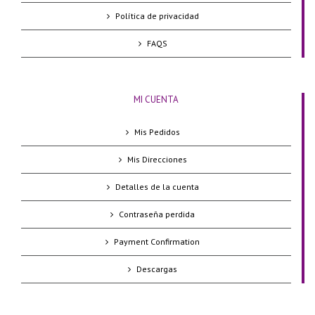
Política de privacidad
FAQS
MI CUENTA
Mis Pedidos
Mis Direcciones
Detalles de la cuenta
Contraseña perdida
Payment Confirmation
Descargas