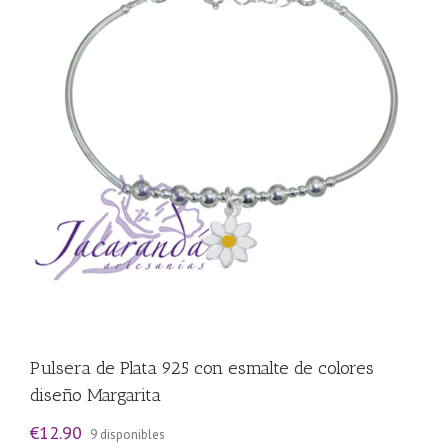
Pulsera de Plata 925 con esmalte de colores
diseño Margarita
€
12.90
9 disponibles