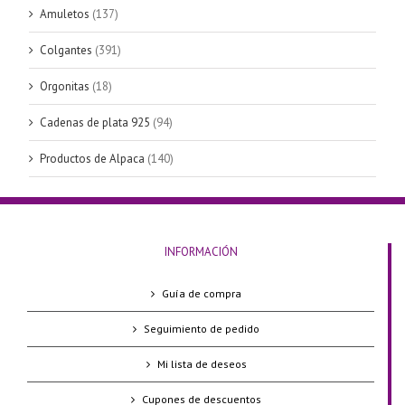
Amuletos
(137)
Colgantes
(391)
Orgonitas
(18)
Cadenas de plata 925
(94)
Productos de Alpaca
(140)
INFORMACIÓN
Guía de compra
Seguimiento de pedido
Mi lista de deseos
Cupones de descuentos