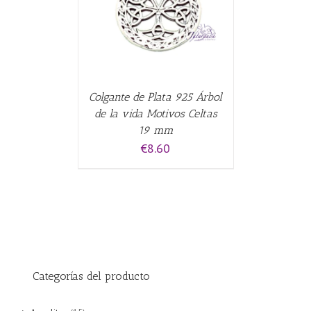
Colgante de Plata 925 Árbol
de la vida Motivos Celtas
19 mm
€
8.60
Categorías del producto