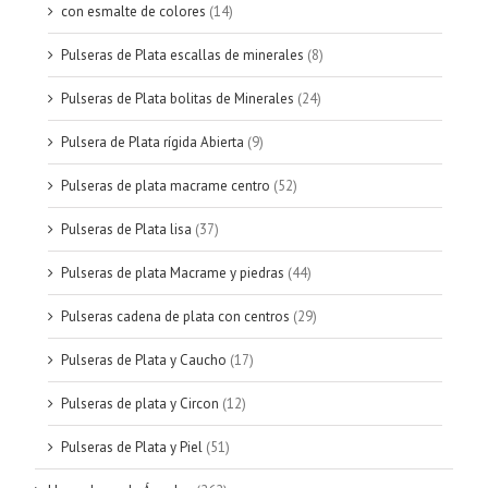
con esmalte de colores
(14)
Pulseras de Plata escallas de minerales
(8)
Pulseras de Plata bolitas de Minerales
(24)
Pulsera de Plata rígida Abierta
(9)
Pulseras de plata macrame centro
(52)
Pulseras de Plata lisa
(37)
Pulseras de plata Macrame y piedras
(44)
Pulseras cadena de plata con centros
(29)
Pulseras de Plata y Caucho
(17)
Pulseras de plata y Circon
(12)
Pulseras de Plata y Piel
(51)