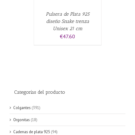
Pulsera de Plata 925
diseño Snake trenza
Unisex 21 cm
€
47.60
Categorías del producto
Colgantes
(391)
Orgonitas
(18)
Cadenas de plata 925
(94)