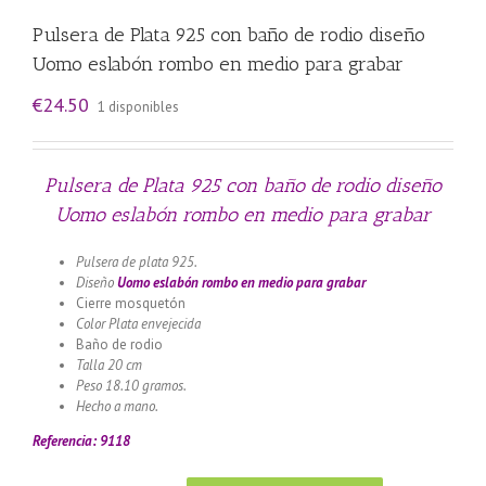
Pulsera de Plata 925 con baño de rodio diseño
Uomo eslabón rombo en medio para grabar
€
24.50
1 disponibles
Pulsera de Plata 925 con baño de rodio diseño
Uomo eslabón rombo en medio para grabar
Pulsera de plata 925.
Diseño
Uomo eslabón rombo en medio para grabar
Cierre mosquetón
Color Plata envejecida
Baño de rodio
Talla 20 cm
Peso 18.10 gramos.
Hecho a mano.
Referencia: 9118