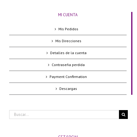
MI CUENTA
Mis Pedidos
Mis Direcciones
Detalles de la cuenta
Contraseña perdida
Payment Confirmation
Descargas
Buscar: