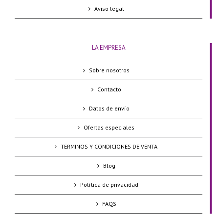
Aviso legal
LA EMPRESA
Sobre nosotros
Contacto
Datos de envío
Ofertas especiales
TÉRMINOS Y CONDICIONES DE VENTA
Blog
Política de privacidad
FAQS