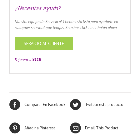
¿Necesitas ayuda?
Nuestro equipo de Servicio al Cliente esta listo para ayudarte en
cualquier solicitud que tengas. Solo haz click en el botón abajo.
SERVICIO AL CLIENTE
Referencia
9118
Compartir En Facebook
Twitear este producto
Añadir a Pinterest
Email This Product