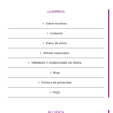
LA EMPRESA
Sobre nosotros
Contacto
Datos de envío
Ofertas especiales
TÉRMINOS Y CONDICIONES DE VENTA
Blog
Política de privacidad
FAQS
MI CUENTA