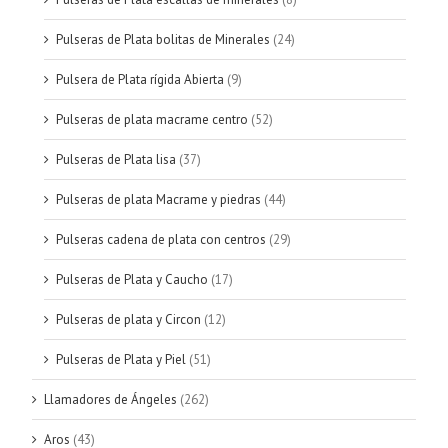
Pulseras de Plata bolitas de Minerales
(24)
Pulsera de Plata rígida Abierta
(9)
Pulseras de plata macrame centro
(52)
Pulseras de Plata lisa
(37)
Pulseras de plata Macrame y piedras
(44)
Pulseras cadena de plata con centros
(29)
Pulseras de Plata y Caucho
(17)
Pulseras de plata y Circon
(12)
Pulseras de Plata y Piel
(51)
Llamadores de Ángeles
(262)
Aros
(43)