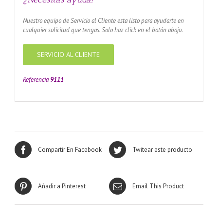
Nuestro equipo de Servicio al Cliente esta listo para ayudarte en
cualquier solicitud que tengas. Solo haz click en el botón abajo.
SERVICIO AL CLIENTE
Referencia
9111
Compartir En Facebook
Twitear este producto
Añadir a Pinterest
Email This Product