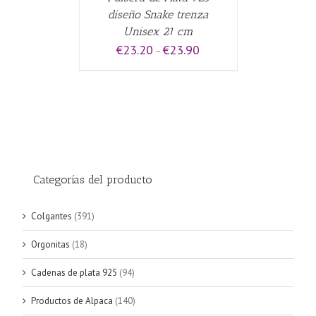
diseño Snake trenza
Unisex 21 cm
€
23.20
€
23.90
–
Categorías del producto
Colgantes
(391)
Orgonitas
(18)
Cadenas de plata 925
(94)
Productos de Alpaca
(140)