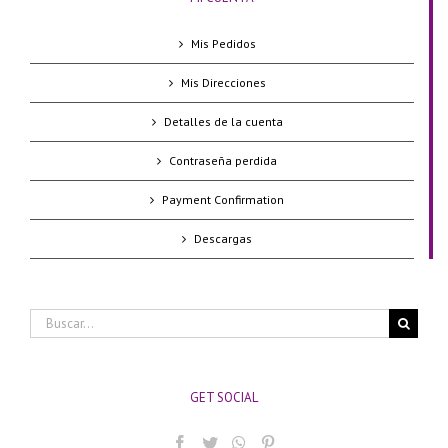
Mis Pedidos
Mis Direcciones
Detalles de la cuenta
Contraseña perdida
Payment Confirmation
Descargas
Buscar:
GET SOCIAL