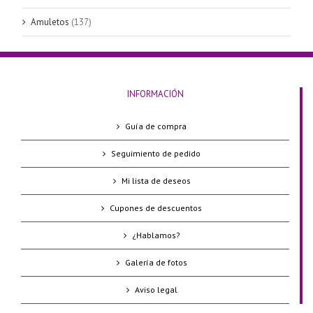
Amuletos
(137)
INFORMACIÓN
Guía de compra
Seguimiento de pedido
Mi lista de deseos
Cupones de descuentos
¿Hablamos?
Galería de fotos
Aviso legal