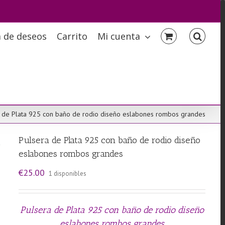
a de deseos
Carrito
Mi cuenta
 de Plata 925 con baño de rodio diseño eslabones rombos grandes
Pulsera de Plata 925 con baño de rodio diseño
eslabones rombos grandes
€
25.00
1 disponibles
Pulsera de Plata 925 con baño de rodio diseño
eslabones rombos grandes