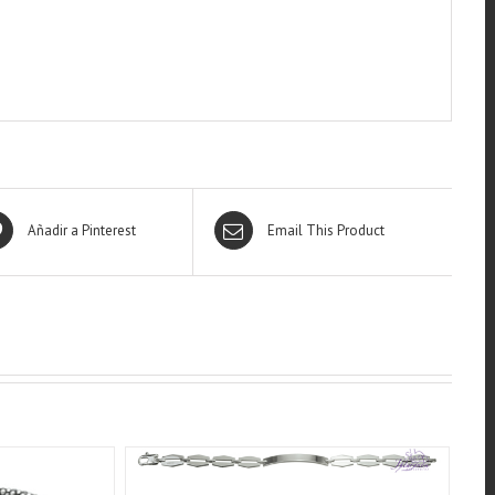
Añadir a Pinterest
Email This Product
QUICK VIEW