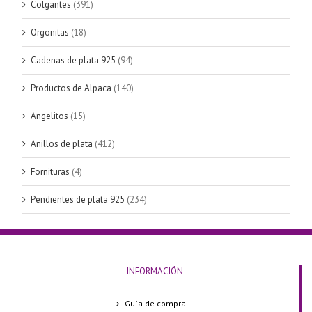
Colgantes
(391)
Orgonitas
(18)
Cadenas de plata 925
(94)
Productos de Alpaca
(140)
Angelitos
(15)
Anillos de plata
(412)
Fornituras
(4)
Pendientes de plata 925
(234)
INFORMACIÓN
Guía de compra