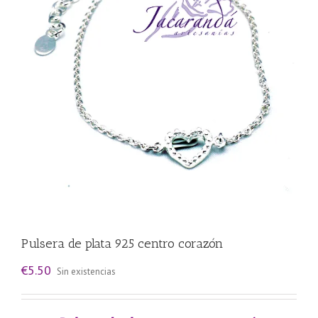
Pulsera de plata 925 centro corazón
€
5.50
Sin existencias