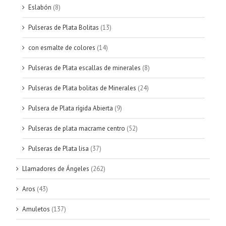
Eslabón
(8)
Pulseras de Plata Bolitas
(13)
con esmalte de colores
(14)
Pulseras de Plata escallas de minerales
(8)
Pulseras de Plata bolitas de Minerales
(24)
Pulsera de Plata rígida Abierta
(9)
Pulseras de plata macrame centro
(52)
Pulseras de Plata lisa
(37)
Llamadores de Ángeles
(262)
Aros
(43)
Amuletos
(137)