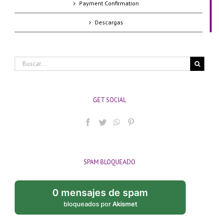
Payment Confirmation
Descargas
Buscar:
GET SOCIAL
SPAM BLOQUEADO
0 mensajes de spam
bloqueados por
Akismet