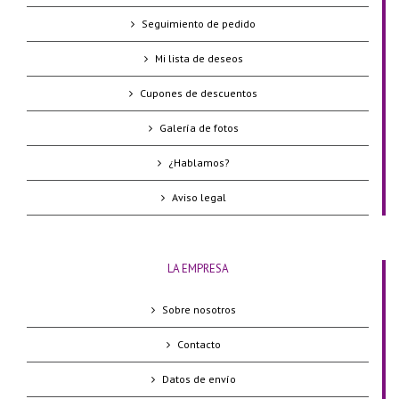
Seguimiento de pedido
Mi lista de deseos
Cupones de descuentos
Galería de fotos
¿Hablamos?
Aviso legal
LA EMPRESA
Sobre nosotros
Contacto
Datos de envío