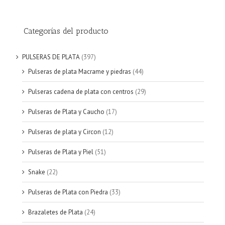
Categorías del producto
PULSERAS DE PLATA
(397)
Pulseras de plata Macrame y piedras
(44)
Pulseras cadena de plata con centros
(29)
Pulseras de Plata y Caucho
(17)
Pulseras de plata y Circon
(12)
Pulseras de Plata y Piel
(51)
Snake
(22)
Pulseras de Plata con Piedra
(33)
Brazaletes de Plata
(24)