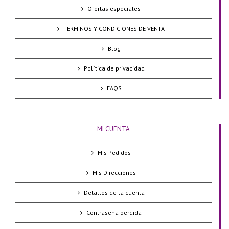
Ofertas especiales
TÉRMINOS Y CONDICIONES DE VENTA
Blog
Política de privacidad
FAQS
MI CUENTA
Mis Pedidos
Mis Direcciones
Detalles de la cuenta
Contraseña perdida