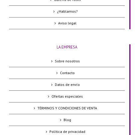
¿Hablamos?
Aviso legal
LA EMPRESA
Sobre nosotros
Contacto
Datos de envío
Ofertas especiales
TÉRMINOS Y CONDICIONES DE VENTA
Blog
Política de privacidad