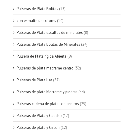
Pulseras de Plata Bolitas
(13)
con esmalte de colores
(14)
Pulseras de Plata escallas de minerales
(8)
Pulseras de Plata bolitas de Minerales
(24)
Pulsera de Plata rígida Abierta
(9)
Pulseras de plata macrame centro
(52)
Pulseras de Plata lisa
(37)
Pulseras de plata Macrame y piedras
(44)
Pulseras cadena de plata con centros
(29)
Pulseras de Plata y Caucho
(17)
Pulseras de plata y Circon
(12)