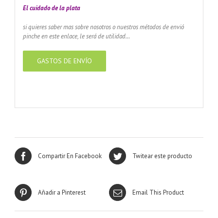
El cuidado de
la plata
si quieres saber mas sobre nosotros o nuestros métodos de envió
pinche en este enlace, le será de utilidad…
GASTOS DE ENVÍO
Compartir En Facebook
Twitear este producto
Añadir a Pinterest
Email This Product