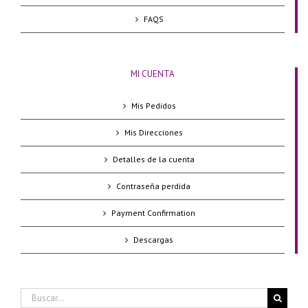
FAQS
MI CUENTA
Mis Pedidos
Mis Direcciones
Detalles de la cuenta
Contraseña perdida
Payment Confirmation
Descargas
Buscar: