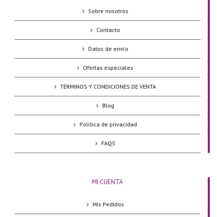
Sobre nosotros
Contacto
Datos de envío
Ofertas especiales
TÉRMINOS Y CONDICIONES DE VENTA
Blog
Política de privacidad
FAQS
MI CUENTA
Mis Pedidos