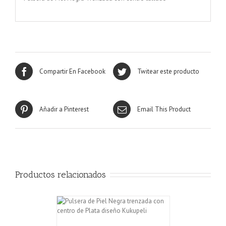
Compartir En Facebook
Twitear este producto
Añadir a Pinterest
Email This Product
Productos relacionados
CARRITO
/