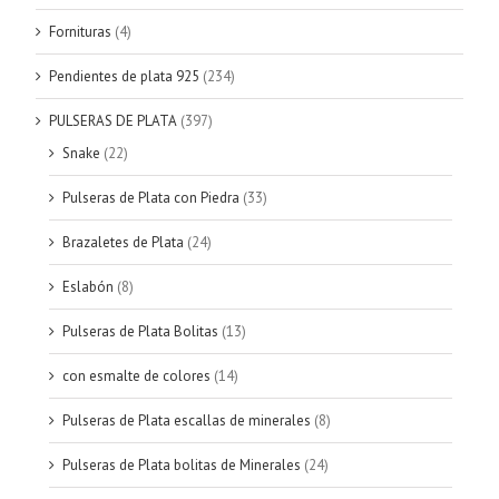
Fornituras
(4)
Pendientes de plata 925
(234)
PULSERAS DE PLATA
(397)
Snake
(22)
Pulseras de Plata con Piedra
(33)
Brazaletes de Plata
(24)
Eslabón
(8)
Pulseras de Plata Bolitas
(13)
con esmalte de colores
(14)
Pulseras de Plata escallas de minerales
(8)
Pulseras de Plata bolitas de Minerales
(24)