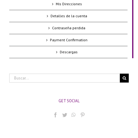
Mis Direcciones
Detalles de la cuenta
Contraseña perdida
Payment Confirmation
Descargas
Buscar:
GET SOCIAL