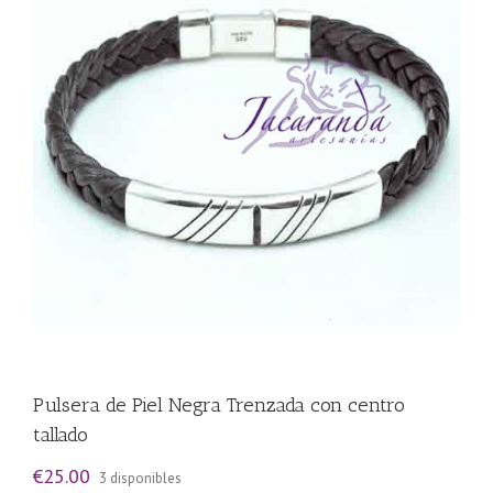
Pulsera de Piel Negra Trenzada con centro
tallado
€
25.00
3 disponibles