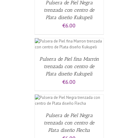
Pulsera de Piel Negra
trenzada con centro de
Plata diseño Kukupeli
€
6.00
CARRITO
/
Pulsera de Piel fina Marrón
trenzada con centro de
Plata diseño Kukupeli
€
6.00
CARRITO
/
Pulsera de Piel Negra
trenzada con centro de
Plata diseño Flecha