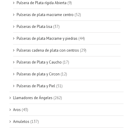
Pulsera de Plata rígida Abierta
(9)
Pulseras de plata macrame centro
(52)
Pulseras de Plata lisa
(37)
Pulseras de plata Macrame y piedras
(44)
Pulseras cadena de plata con centros
(29)
Pulseras de Plata y Caucho
(17)
Pulseras de plata y Circon
(12)
Pulseras de Plata y Piel
(51)
Llamadores de Ángeles
(262)
Aros
(43)
Amuletos
(137)