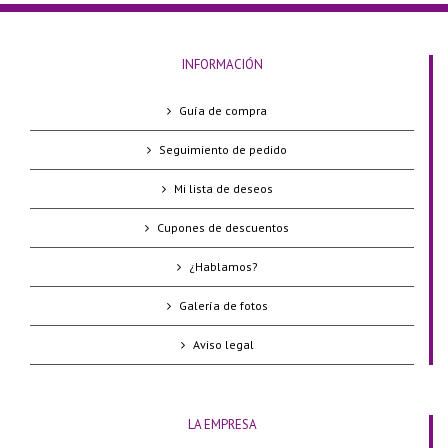
INFORMACIÓN
Guía de compra
Seguimiento de pedido
Mi lista de deseos
Cupones de descuentos
¿Hablamos?
Galería de fotos
Aviso legal
LA EMPRESA