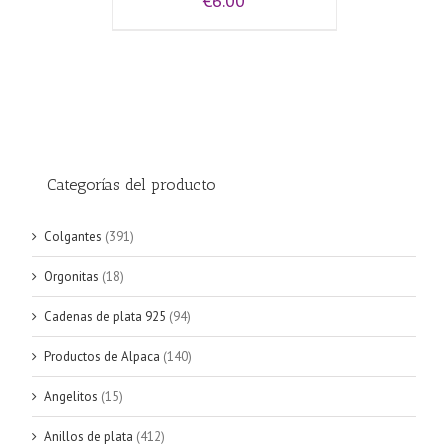
€
6.00
Categorías del producto
Colgantes
(391)
Orgonitas
(18)
Cadenas de plata 925
(94)
Productos de Alpaca
(140)
Angelitos
(15)
Anillos de plata
(412)