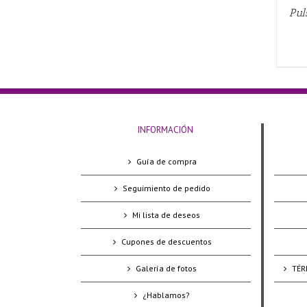
Pul
INFORMACIÓN
Guía de compra
Seguimiento de pedido
Mi lista de deseos
Cupones de descuentos
Galería de fotos
TÉR
¿Hablamos?