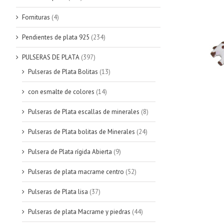
Fornituras
(4)
Pendientes de plata 925
(234)
PULSERAS DE PLATA
(397)
Pulseras de Plata Bolitas
(13)
con esmalte de colores
(14)
Pulseras de Plata escallas de minerales
(8)
Pulseras de Plata bolitas de Minerales
(24)
Pulsera de Plata rígida Abierta
(9)
Pulseras de plata macrame centro
(52)
Pulseras de Plata lisa
(37)
Pulseras de plata Macrame y piedras
(44)