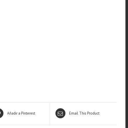
Añadir a Pinterest
Email This Product