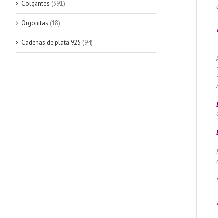
Colgantes
(391)
Orgonitas
(18)
Cadenas de plata 925
(94)