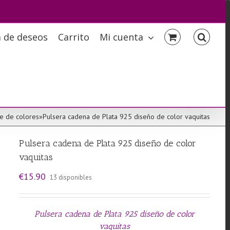
a de deseos
Carrito
Mi cuenta
e de colores
»
Pulsera cadena de Plata 925 diseño de color vaquitas
Pulsera cadena de Plata 925 diseño de color
vaquitas
€
15.90
13 disponibles
Pulsera cadena de Plata 925 diseño de color
vaquitas