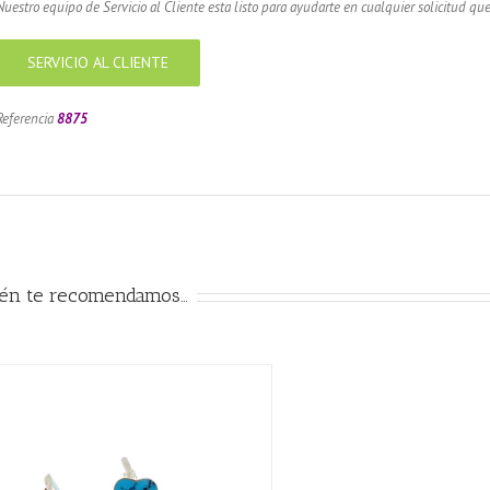
Nuestro equipo de Servicio al Cliente esta listo para ayudarte en cualquier solicitud que
SERVICIO AL CLIENTE
Referencia
8875
ién te recomendamos…