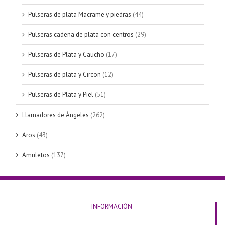
Pulseras de plata Macrame y piedras
(44)
Pulseras cadena de plata con centros
(29)
Pulseras de Plata y Caucho
(17)
Pulseras de plata y Circon
(12)
Pulseras de Plata y Piel
(51)
Llamadores de Ángeles
(262)
Aros
(43)
Amuletos
(137)
INFORMACIÓN