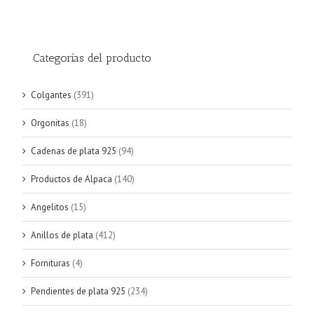
Categorías del producto
Colgantes
(391)
Orgonitas
(18)
Cadenas de plata 925
(94)
Productos de Alpaca
(140)
Angelitos
(15)
Anillos de plata
(412)
Fornituras
(4)
Pendientes de plata 925
(234)