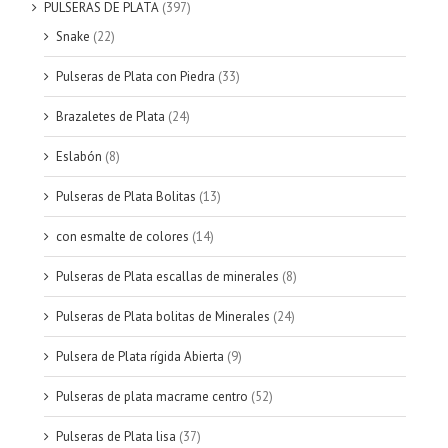
PULSERAS DE PLATA
(397)
Snake
(22)
Pulseras de Plata con Piedra
(33)
Brazaletes de Plata
(24)
Eslabón
(8)
Pulseras de Plata Bolitas
(13)
con esmalte de colores
(14)
Pulseras de Plata escallas de minerales
(8)
Pulseras de Plata bolitas de Minerales
(24)
Pulsera de Plata rígida Abierta
(9)
Pulseras de plata macrame centro
(52)
Pulseras de Plata lisa
(37)