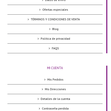
Ofertas especiales
TÉRMINOS Y CONDICIONES DE VENTA
Blog
Política de privacidad
FAQS
MI CUENTA
Mis Pedidos
Mis Direcciones
Detalles de la cuenta
Contraseña perdida