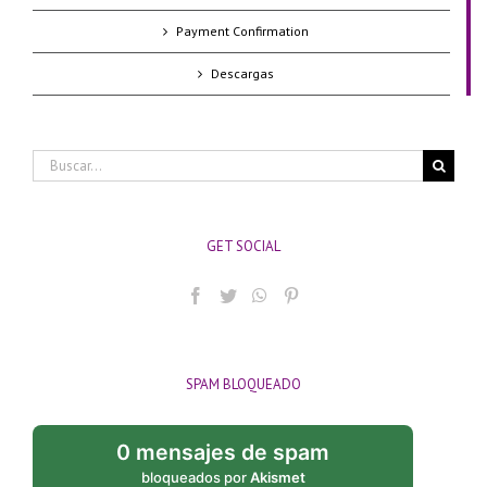
Payment Confirmation
Descargas
Buscar:
GET SOCIAL
SPAM BLOQUEADO
0 mensajes de spam
bloqueados por
Akismet