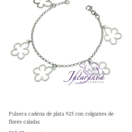
Pulsera cadena de plata 925 con colgantes de
flores caladas