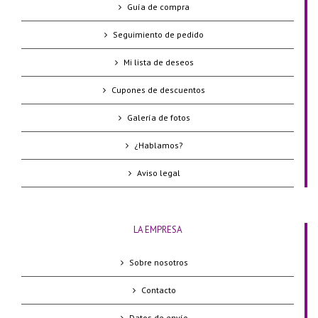
Guía de compra
Seguimiento de pedido
Mi lista de deseos
Cupones de descuentos
Galería de fotos
¿Hablamos?
Aviso legal
LA EMPRESA
Sobre nosotros
Contacto
Datos de envío