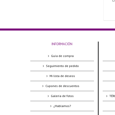
c
INFORMACIÓN
Guía de compra
Seguimiento de pedido
Mi lista de deseos
Cupones de descuentos
Galería de fotos
TÉR
¿Hablamos?