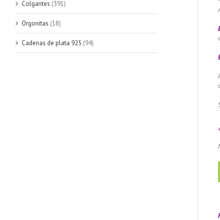
Colgantes
(391)
Orgonitas
(18)
Cadenas de plata 925
(94)