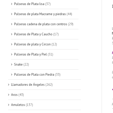
Pulseras de Plata lisa
(37)
Pulseras de plata Macrame y piedras
(44)
Pulseras cadena de plata con centros
(29)
Pulseras de Plata y Caucho
(17)
Pulseras de plata y Circon
(12)
Pulseras de Plata y Piel
(51)
Snake
(22)
Pulseras de Plata con Piedra
(33)
Llamadores de Ángeles
(262)
Aros
(43)
Amuletos
(137)