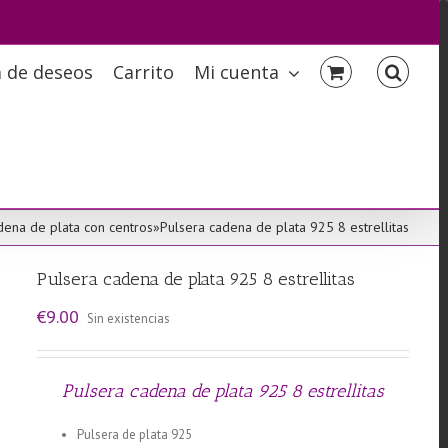
a de deseos
Carrito
Mi cuenta
dena de plata con centros
»
Pulsera cadena de plata 925 8 estrellitas
Pulsera cadena de plata 925 8 estrellitas
€
9.00
Sin existencias
Pulsera cadena de plata 925 8 estrellitas
Pulsera de plata 925