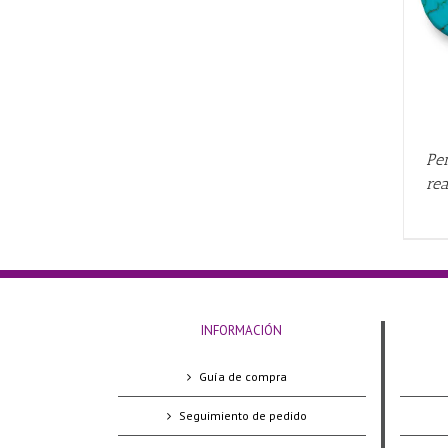
Pe
re
INFORMACIÓN
Guía de compra
Seguimiento de pedido