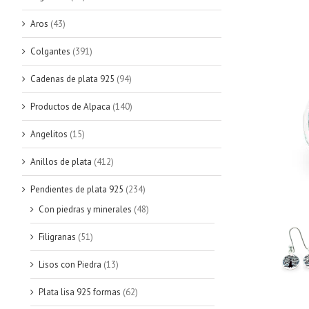
Aros
(43)
Colgantes
(391)
Cadenas de plata 925
(94)
Productos de Alpaca
(140)
Angelitos
(15)
Anillos de plata
(412)
Pendientes de plata 925
(234)
Con piedras y minerales
(48)
Filigranas
(51)
Lisos con Piedra
(13)
Plata lisa 925 formas
(62)