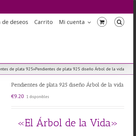
a de deseos
Carrito
Mi cuenta
ntes de plata 925
»
Pendientes de plata 925 diseño Árbol de la vida
Pendientes de plata 925 diseño Árbol de la vida
€
9.20
1 disponibles
«El Árbol de la Vida»