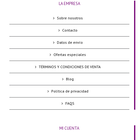
LA EMPRESA
Sobre nosotros
Contacto
Datos de envío
Ofertas especiales
TÉRMINOS Y CONDICIONES DE VENTA
Blog
Política de privacidad
FAQS
MI CUENTA