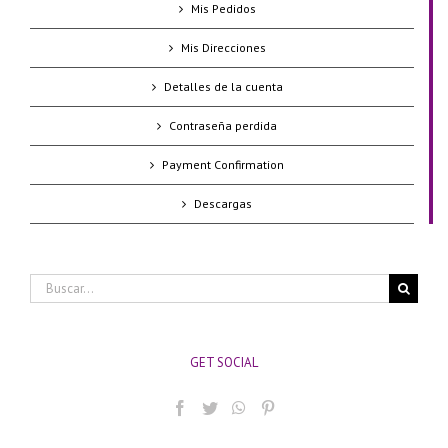
Mis Pedidos
Mis Direcciones
Detalles de la cuenta
Contraseña perdida
Payment Confirmation
Descargas
Buscar:
GET SOCIAL