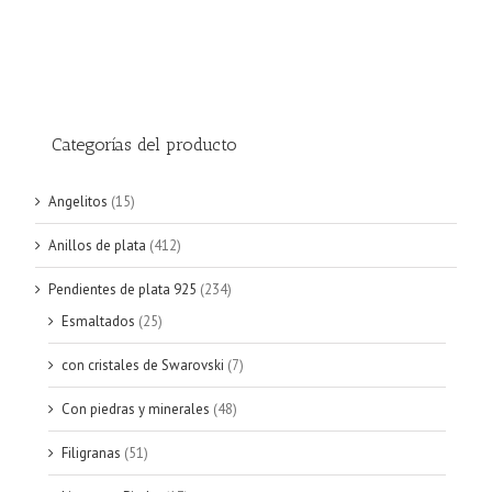
Categorías del producto
Angelitos
(15)
Anillos de plata
(412)
Pendientes de plata 925
(234)
Esmaltados
(25)
con cristales de Swarovski
(7)
Con piedras y minerales
(48)
Filigranas
(51)