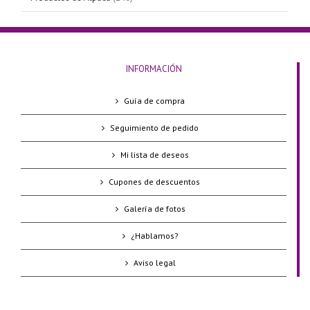
INFORMACIÓN
Guía de compra
Seguimiento de pedido
Mi lista de deseos
Cupones de descuentos
Galería de fotos
¿Hablamos?
Aviso legal