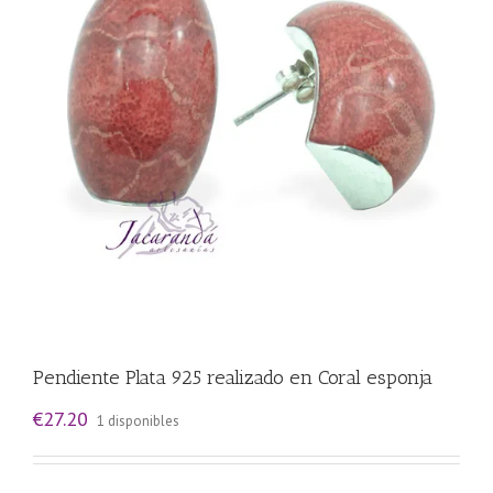
Pendiente Plata 925 realizado en Coral esponja
€
27.20
1 disponibles