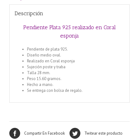
Descripción
Pendiente Plata 925 realizado en Coral
esponja
Pendiente de plata 925.
Diseño medio oval.
Realizado en Coral esponja
Sujeción poste y traba
Talla 28 mm.
Peso 15.60 gramos.
Hecho a mano.
Se entrega con bolsa de regalo.
Compartir En Facebook
Twitear este producto