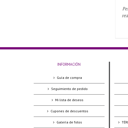
Pe
re
INFORMACIÓN
Guía de compra
Seguimiento de pedido
Mi lista de deseos
Cupones de descuentos
Galería de fotos
TÉR