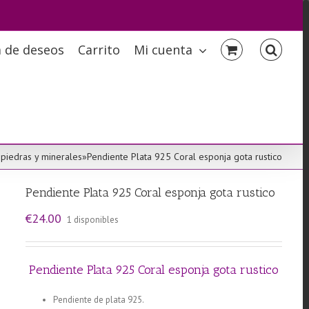
a de deseos
Carrito
Mi cuenta
piedras y minerales
»
Pendiente Plata 925 Coral esponja gota rustico
Pendiente Plata 925 Coral esponja gota rustico
€
24.00
1 disponibles
Pendiente Plata 925 Coral esponja gota rustico
Pendiente de plata 925.