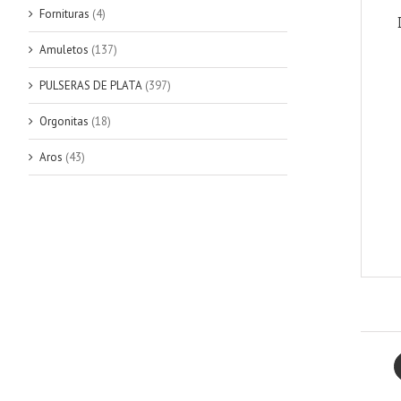
Fornituras
(4)
Amuletos
(137)
PULSERAS DE PLATA
(397)
Orgonitas
(18)
Aros
(43)