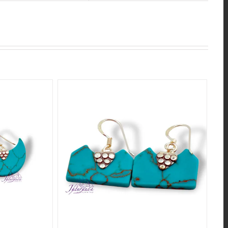
QUICK VIEW