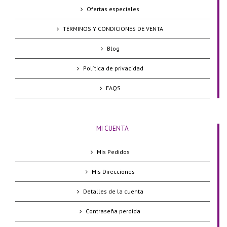
Ofertas especiales
TÉRMINOS Y CONDICIONES DE VENTA
Blog
Política de privacidad
FAQS
MI CUENTA
Mis Pedidos
Mis Direcciones
Detalles de la cuenta
Contraseña perdida