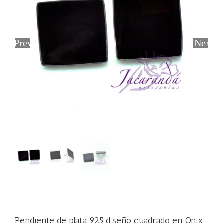
Previous
Next
Pendiente de plata 925 diseño cuadrado en Onix