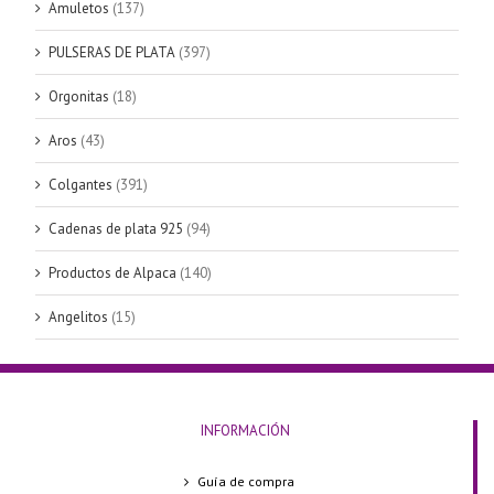
Amuletos
(137)
PULSERAS DE PLATA
(397)
Orgonitas
(18)
Aros
(43)
Colgantes
(391)
Cadenas de plata 925
(94)
Productos de Alpaca
(140)
Angelitos
(15)
INFORMACIÓN
Guía de compra