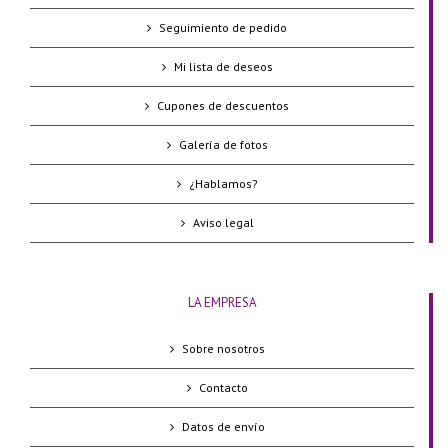
Seguimiento de pedido
Mi lista de deseos
Cupones de descuentos
Galería de fotos
¿Hablamos?
Aviso legal
LA EMPRESA
Sobre nosotros
Contacto
Datos de envío