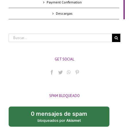
Payment Confirmation
Descargas
Buscar:
GET SOCIAL
SPAM BLOQUEADO
0 mensajes de spam
bloqueados por
Akismet