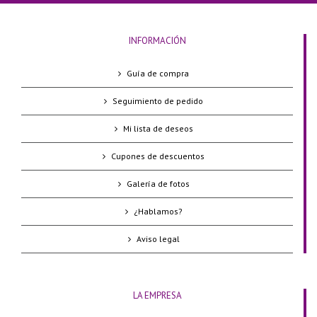
INFORMACIÓN
Guía de compra
Seguimiento de pedido
Mi lista de deseos
Cupones de descuentos
Galería de fotos
¿Hablamos?
Aviso legal
LA EMPRESA