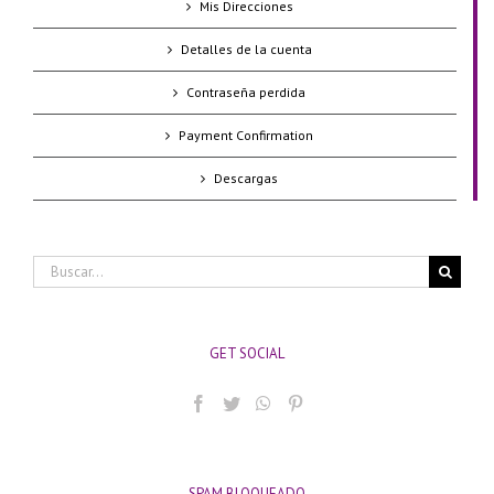
Mis Direcciones
Detalles de la cuenta
Contraseña perdida
Payment Confirmation
Descargas
Buscar:
GET SOCIAL
SPAM BLOQUEADO