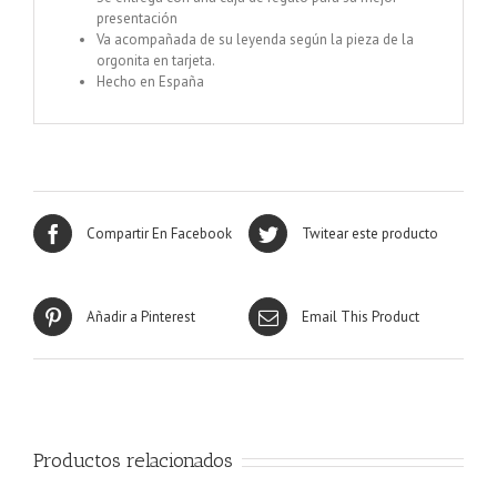
presentación
Va acompañada de su leyenda según la pieza de la
orgonita en tarjeta.
Hecho en España
Compartir En Facebook
Twitear este producto
Añadir a Pinterest
Email This Product
Productos relacionados