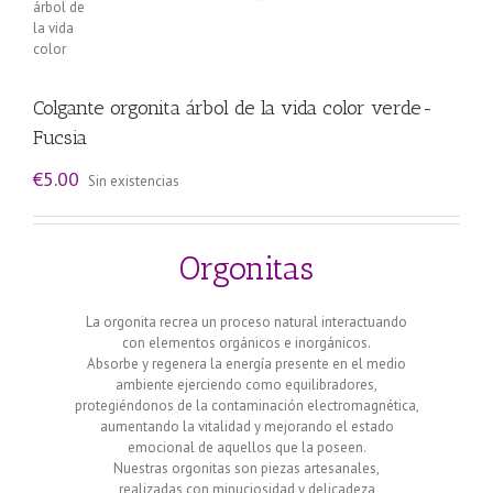
Colgante orgonita árbol de la vida color verde-
Fucsia
€
5.00
Sin existencias
Orgonitas
La orgonita recrea un proceso natural interactuando
con elementos orgánicos e inorgánicos.
Absorbe y regenera la energía presente en el medio
ambiente ejerciendo como equilibradores,
protegiéndonos de la contaminación electromagnética,
aumentando la vitalidad y mejorando el estado
emocional de aquellos que la poseen.
Nuestras orgonitas son piezas artesanales,
realizadas con minuciosidad y delicadeza