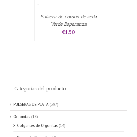
Pulsera de cordón de seda
Verde Esperanza
€
1.50
Categorías del producto
PULSERAS DE PLATA
(397)
Orgonitas
(18)
Colgantes de Orgonitas
(14)