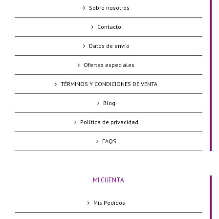
Sobre nosotros
Contacto
Datos de envío
Ofertas especiales
TÉRMINOS Y CONDICIONES DE VENTA
Blog
Política de privacidad
FAQS
MI CUENTA
Mis Pedidos